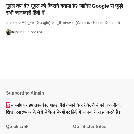
गूगल क्या है? गूगल को किसने बनाया है? जानिए Google से जुड़ी
सभी जानकारी हिंदी में
आज हम जानेंगे गूगल (Google) की पूरी जानकारी (What is Google Details In…
Ainain
01/16/2024
Supporting Ainain
इस ब्लॉग पर हम तकनीक, गाइड, पैसे कमाने के तरीके, कैसे बनें, तकनीक,
शिक्षा, स्वास्थ्य आदि जैसे विभिन्न विषयों पर हिंदी में जानकारी साझा करते हैं।
Quick Link
Our Sister Sites