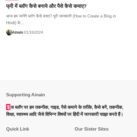
फ्री में ब्लॉग कैसे बनाये और पैसे कैसे कमाए?
आज हम जानेंगे ब्लॉग कैसे बनाएं? पूरी जानकारी (How to Create a Blog in
Hindi) के…
Ainain
01/16/2024
Supporting Ainain
इस ब्लॉग पर हम तकनीक, गाइड, पैसे कमाने के तरीके, कैसे बनें, तकनीक,
शिक्षा, स्वास्थ्य आदि जैसे विभिन्न विषयों पर हिंदी में जानकारी साझा करते हैं।
Quick Link
Our Sister Sites