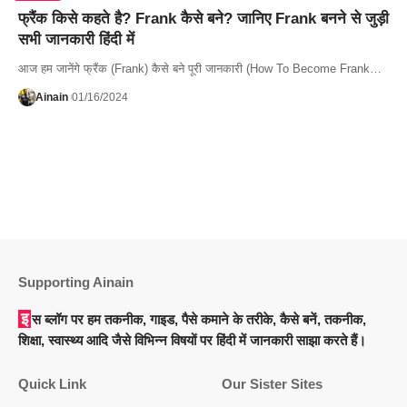
फ्रैंक किसे कहते है? Frank कैसे बने? जानिए Frank बनने से जुड़ी
सभी जानकारी हिंदी में
आज हम जानेंगे फ्रैंक (Frank) कैसे बने पूरी जानकारी (How To Become Frank…
Ainain
01/16/2024
Supporting Ainain
इस ब्लॉग पर हम तकनीक, गाइड, पैसे कमाने के तरीके, कैसे बनें, तकनीक,
शिक्षा, स्वास्थ्य आदि जैसे विभिन्न विषयों पर हिंदी में जानकारी साझा करते हैं।
Quick Link
Our Sister Sites