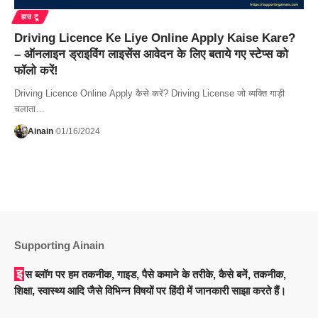
हाउ टू
Driving Licence Ke Liye Online Apply Kaise Kare?
– ऑनलाइन ड्राइविंग लाइसेंस आवेदन के लिए बताये गए स्टेप्स को
फॉलो करें!
Driving Licence Online Apply कैसे करें? Driving License जो व्यक्ति गाड़ी
चलाता…
Ainain
01/16/2024
Supporting Ainain
इस ब्लॉग पर हम तकनीक, गाइड, पैसे कमाने के तरीके, कैसे बनें, तकनीक,
शिक्षा, स्वास्थ्य आदि जैसे विभिन्न विषयों पर हिंदी में जानकारी साझा करते हैं।