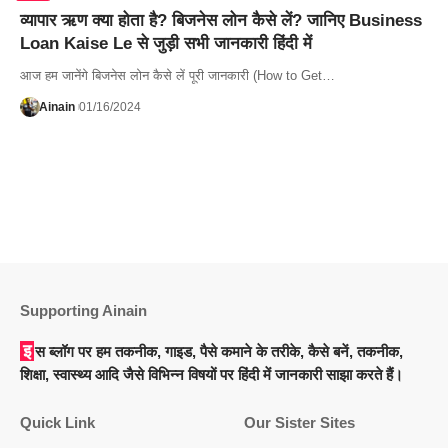
व्यापार ऋण क्या होता है? बिजनेस लोन कैसे लें? जानिए Business
Loan Kaise Le से जुड़ी सभी जानकारी हिंदी में
आज हम जानेंगे बिजनेस लोन कैसे लें पूरी जानकारी (How to Get…
Ainain
01/16/2024
Supporting Ainain
इस ब्लॉग पर हम तकनीक, गाइड, पैसे कमाने के तरीके, कैसे बनें, तकनीक,
शिक्षा, स्वास्थ्य आदि जैसे विभिन्न विषयों पर हिंदी में जानकारी साझा करते हैं।
Quick Link
Our Sister Sites