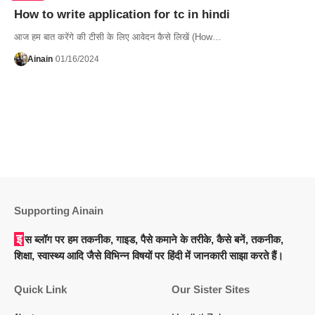
How to write application for tc in hindi
आज हम बात करेंगे की टीसी के लिए आवेदन कैसे लिखें (How…
Ainain
01/16/2024
Supporting Ainain
इस ब्लॉग पर हम तकनीक, गाइड, पैसे कमाने के तरीके, कैसे बनें, तकनीक,
शिक्षा, स्वास्थ्य आदि जैसे विभिन्न विषयों पर हिंदी में जानकारी साझा करते हैं।
Quick Link
Our Sister Sites