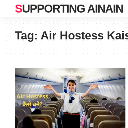
SUPPORTING AINAIN
Tag:
Air Hostess Kai