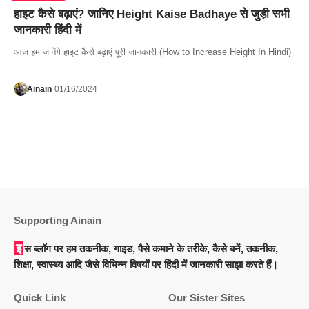
हाइट कैसे बढ़ाएं? जानिए Height Kaise Badhaye से जुड़ी सभी
जानकारी हिंदी में
आज हम जानेंगे हाइट कैसे बढ़ाएं पूरी जानकारी (How to Increase Height In Hindi)
…
Ainain
01/16/2024
Supporting Ainain
इस ब्लॉग पर हम तकनीक, गाइड, पैसे कमाने के तरीके, कैसे बनें, तकनीक,
शिक्षा, स्वास्थ्य आदि जैसे विभिन्न विषयों पर हिंदी में जानकारी साझा करते हैं।
Quick Link
Our Sister Sites