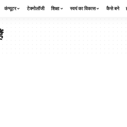
कंप्यूटर
टेक्नोलॉजी
शिक्षा
स्वयं का विकास
कैसे बने
ं