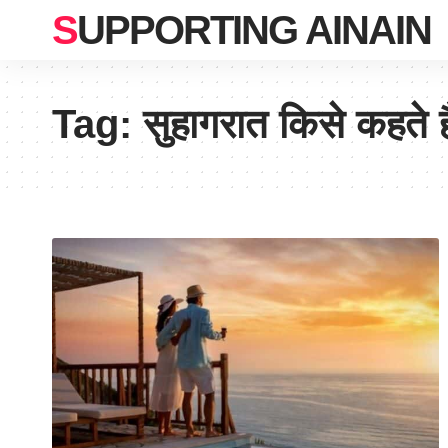
SUPPORTING AINAIN
Tag:
सुहागरात किसे कहते है