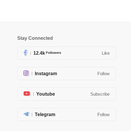
Stay Connected
12.4k
Followers
Like
Instagram
Follow
Youtube
Subscribe
Telegram
Follow