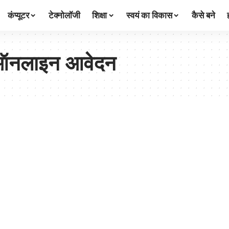
कंप्यूटर
टेक्नोलॉजी
शिक्षा
स्वयं का विकास
कैसे बने
ण ऑनलाइन आवेदन