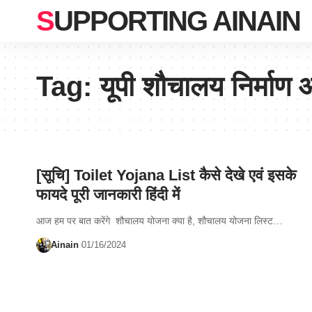
SUPPORTING AINAIN
Tag:
यूपी शौचालय निर्मा
[सूचि] Toilet Yojana List कैसे देखे एवं इसके
फायदे पूरी जानकारी हिंदी में
आज हम पर बात करेंगे शौचालय योजना क्या है, शौचालय योजना लिस्ट…
Ainain
01/16/2024