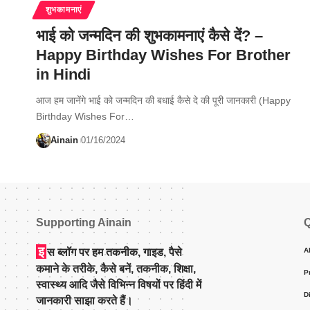
शुभकामनाएं
भाई को जन्मदिन की शुभकामनाएं कैसे दें? –
Happy Birthday Wishes For Brother
in Hindi
आज हम जानेंगे भाई को जन्मदिन की बधाई कैसे दे की पूरी जानकारी (Happy
Birthday Wishes For…
Ainain
01/16/2024
Supporting Ainain
Q
इ
स ब्लॉग पर हम तकनीक, गाइड, पैसे
A
कमाने के तरीके, कैसे बनें, तकनीक, शिक्षा,
P
स्वास्थ्य आदि जैसे विभिन्न विषयों पर हिंदी में
D
जानकारी साझा करते हैं।