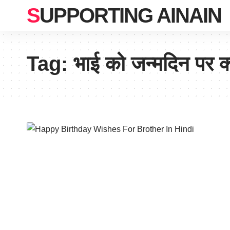
SUPPORTING AINAIN
Tag:
भाई को जन्मदिन पर क्य