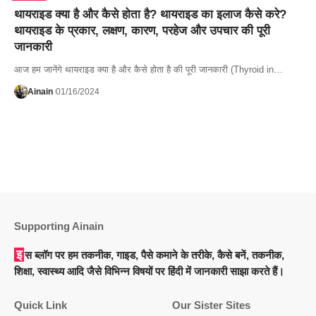
थायराइड क्या है और कैसे होता है? थायराइड का इलाज कैसे करे?
थायराइड के प्रकार, लक्षण, कारण, परहेज और उपचार की पूरी
जानकारी
आज हम जानेंगे थायराइड क्या है और कैसे होता है की पूरी जानकारी (Thyroid in…
Ainain
01/16/2024
Supporting Ainain
इस ब्लॉग पर हम तकनीक, गाइड, पैसे कमाने के तरीके, कैसे बनें, तकनीक,
शिक्षा, स्वास्थ्य आदि जैसे विभिन्न विषयों पर हिंदी में जानकारी साझा करते हैं।
Quick Link
Our Sister Sites