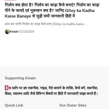
गिलोय क्या होता है? गिलोय का काढ़ा कैसे बनाएं? गिलोय का काढ़ा
पीने के फायदे एवं नुकसान क्या है? जानिए Giloy ka Kadha
Kaise Banaye से जुड़ी सभी जानकारी हिंदी में
आज हम जानेंगे गिलोय का काढ़ा कैसे बनाए (Giloy ka kadha kaise…
Ainain
01/16/2024
Supporting Ainain
इस ब्लॉग पर हम तकनीक, गाइड, पैसे कमाने के तरीके, कैसे बनें, तकनीक,
शिक्षा, स्वास्थ्य आदि जैसे विभिन्न विषयों पर हिंदी में जानकारी साझा करते हैं।
Quick Link
Our Sister Sites