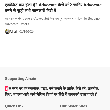
एडवोकेट क्या होता है? Advocate कैसे बने? जानिए Advocate
बनने से जुड़ी सभी जानकारी हिंदी में
आज हम जानेंगे एडवोकेट (Advocate) कैसे बने पूरी जानकारी (How To Become
Advocate Details…
Ainain
01/16/2024
Supporting Ainain
इस ब्लॉग पर हम तकनीक, गाइड, पैसे कमाने के तरीके, कैसे बनें, तकनीक,
शिक्षा, स्वास्थ्य आदि जैसे विभिन्न विषयों पर हिंदी में जानकारी साझा करते हैं।
Quick Link
Our Sister Sites