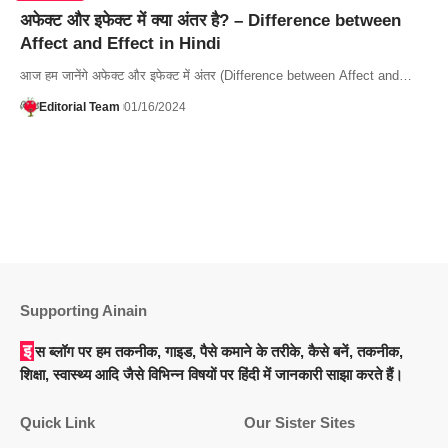
अफेक्ट और इफेक्ट में क्या अंतर है? – Difference between
Affect and Effect in Hindi
आज हम जानेंगे अफेक्ट और इफेक्ट में अंतर (Difference between Affect and…
Editorial Team
01/16/2024
Supporting Ainain
इस ब्लॉग पर हम तकनीक, गाइड, पैसे कमाने के तरीके, कैसे बनें, तकनीक,
शिक्षा, स्वास्थ्य आदि जैसे विभिन्न विषयों पर हिंदी में जानकारी साझा करते हैं।
Quick Link
Our Sister Sites