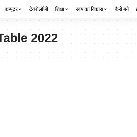
कंप्यूटर
टेक्नोलॉजी
शिक्षा
स्वयं का विकास
कैसे बने
Table 2022