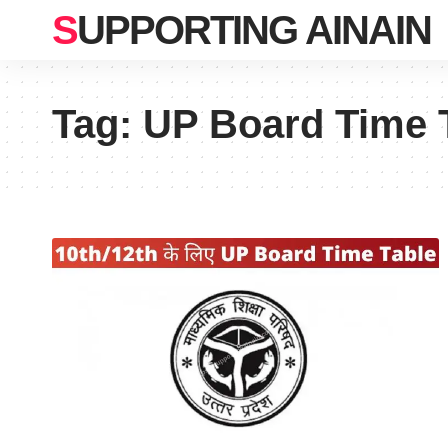
SUPPORTING AINAIN
Tag:
UP Board Time 