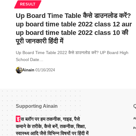
RESULT
Up Board Time Table कैसे डाउनलोड करें?
up board time table 2022 class 12 aur
up board time table 2022 class 10 की
पूरी जानकारी हिंदी में
Up Board Time Table 2022 कैसे डाउनलोड करें? UP Board High
School Date…
Ainain
01/16/2024
Supporting Ainain
Q
इ
स ब्लॉग पर हम तकनीक, गाइड, पैसे
A
कमाने के तरीके, कैसे बनें, तकनीक, शिक्षा,
P
स्वास्थ्य आदि जैसे विभिन्न विषयों पर हिंदी में