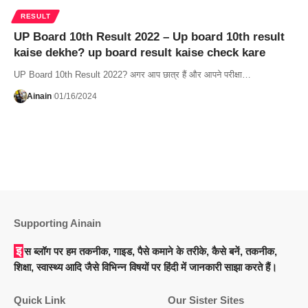
RESULT
UP Board 10th Result 2022 – Up board 10th result
kaise dekhe? up board result kaise check kare
UP Board 10th Result 2022? अगर आप छात्र हैं और आपने परीक्षा…
Ainain
01/16/2024
Supporting Ainain
इस ब्लॉग पर हम तकनीक, गाइड, पैसे कमाने के तरीके, कैसे बनें, तकनीक,
शिक्षा, स्वास्थ्य आदि जैसे विभिन्न विषयों पर हिंदी में जानकारी साझा करते हैं।
Quick Link
Our Sister Sites