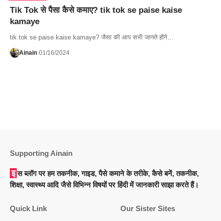
Tik Tok से पैसा कैसे कमाए? tik tok se paise kaise
kamaye
tik tok se paise kaise kamaye? जैसा की आप सभी जानते होंगे…
Ainain
01/16/2024
Supporting Ainain
इस ब्लॉग पर हम तकनीक, गाइड, पैसे कमाने के तरीके, कैसे बनें, तकनीक,
शिक्षा, स्वास्थ्य आदि जैसे विभिन्न विषयों पर हिंदी में जानकारी साझा करते हैं।
Quick Link
Our Sister Sites