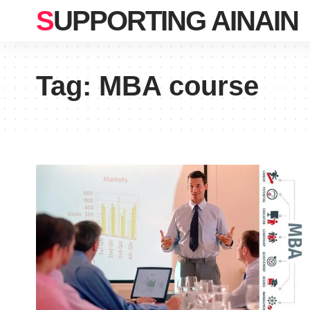
SUPPORTING AINAIN
Tag:
MBA course