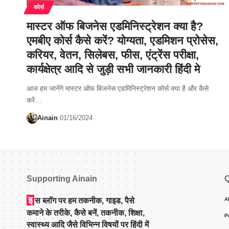
कोर्स
मास्टर ऑफ बिजनेस एडमिनिस्ट्रेशन क्या है?
एमबीए कोर्स कैसे करें? योग्यता, एडमिशन प्रोसेस,
करियर, वेतन, सिलेबस, फीस, एंट्रेंस परीक्षा,
कार्यक्षेत्र आदि से जुड़ी सभी जानकारी हिंदी मे
आज हम जानेंगे मास्टर ऑफ बिजनेस एडमिनिस्ट्रेशन कोर्स क्या है और कैसे
करें…
Ainain
01/16/2024
Supporting Ainain
Q
इ
स ब्लॉग पर हम तकनीक, गाइड, पैसे
A
कमाने के तरीके, कैसे बनें, तकनीक, शिक्षा,
P
स्वास्थ्य आदि जैसे विभिन्न विषयों पर हिंदी में