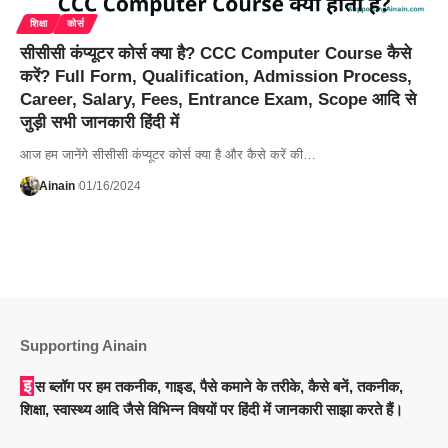
शिक्षा
कोर्स
सीसीसी कंप्यूटर कोर्स क्या है? CCC Computer Course कैसे
करें? Full Form, Qualification, Admission Process,
Career, Salary, Fees, Entrance Exam, Scope आदि से
जुड़ी सभी जानकारी हिंदी में
आज हम जानेंगे सीसीसी कंप्यूटर कोर्स क्या है और कैसे करें की…
Ainain
01/16/2024
Supporting Ainain
इस ब्लॉग पर हम तकनीक, गाइड, पैसे कमाने के तरीके, कैसे बनें, तकनीक,
शिक्षा, स्वास्थ्य आदि जैसे विभिन्न विषयों पर हिंदी में जानकारी साझा करते हैं।