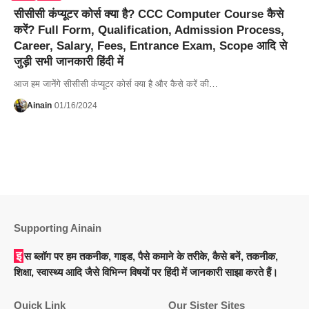
सीसीसी कंप्यूटर कोर्स क्या है? CCC Computer Course कैसे
करें? Full Form, Qualification, Admission Process,
Career, Salary, Fees, Entrance Exam, Scope आदि से
जुड़ी सभी जानकारी हिंदी में
आज हम जानेंगे सीसीसी कंप्यूटर कोर्स क्या है और कैसे करें की…
Ainain
01/16/2024
Supporting Ainain
इस ब्लॉग पर हम तकनीक, गाइड, पैसे कमाने के तरीके, कैसे बनें, तकनीक,
शिक्षा, स्वास्थ्य आदि जैसे विभिन्न विषयों पर हिंदी में जानकारी साझा करते हैं।
Quick Link
Our Sister Sites