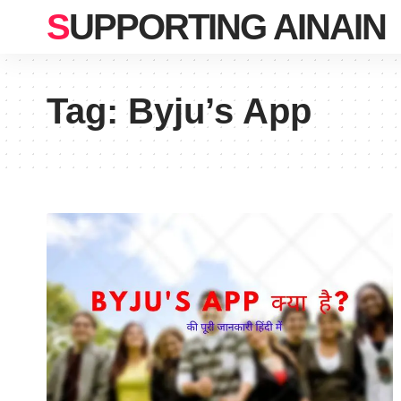
SUPPORTING AINAIN
Tag:
Byju’s App