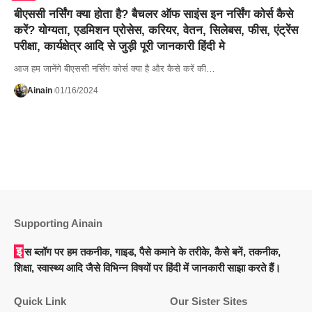
बीएससी नर्सिंग क्या होता है? बैचलर ऑफ साइंस इन नर्सिंग कोर्स कैसे
करें? योग्यता, एडमिशन प्रोसेस, करियर, वेतन, सिलेबस, फीस, एंट्रेंस
परीक्षा, कार्यक्षेत्र आदि से जुड़ी पूरी जानकारी हिंदी मे
आज हम जानेंगे बीएससी नर्सिंग कोर्स क्या है और कैसे करें की…
Ainain
01/16/2024
Supporting Ainain
इस ब्लॉग पर हम तकनीक, गाइड, पैसे कमाने के तरीके, कैसे बनें, तकनीक,
शिक्षा, स्वास्थ्य आदि जैसे विभिन्न विषयों पर हिंदी में जानकारी साझा करते हैं।
Quick Link
Our Sister Sites