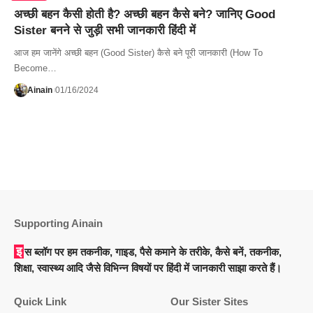
अच्छी बहन कैसी होती है? अच्छी बहन कैसे बने? जानिए Good
Sister बनने से जुड़ी सभी जानकारी हिंदी में
आज हम जानेंगे अच्छी बहन (Good Sister) कैसे बने पूरी जानकारी (How To
Become…
Ainain
01/16/2024
Supporting Ainain
इस ब्लॉग पर हम तकनीक, गाइड, पैसे कमाने के तरीके, कैसे बनें, तकनीक,
शिक्षा, स्वास्थ्य आदि जैसे विभिन्न विषयों पर हिंदी में जानकारी साझा करते हैं।
Quick Link
Our Sister Sites