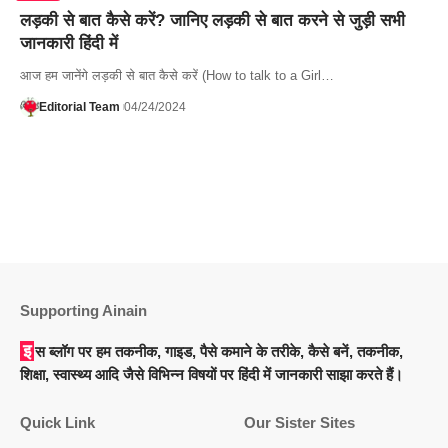
लड़की से बात कैसे करें? जानिए लड़की से बात करने से जुड़ी सभी
जानकारी हिंदी में
आज हम जानेंगे लड़की से बात कैसे करें (How to talk to a Girl…
Editorial Team
04/24/2024
Supporting Ainain
इस ब्लॉग पर हम तकनीक, गाइड, पैसे कमाने के तरीके, कैसे बनें, तकनीक,
शिक्षा, स्वास्थ्य आदि जैसे विभिन्न विषयों पर हिंदी में जानकारी साझा करते हैं।
Quick Link
Our Sister Sites