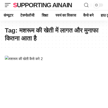
SUPPORTING AINAIN
कंप्यूटर
टेक्नोलॉजी
शिक्षा
स्वयं का विकास
कैसे बने
हाउ ट
Tag:
मशरूम की खेती में लागत और मुनाफा
कितना आता है