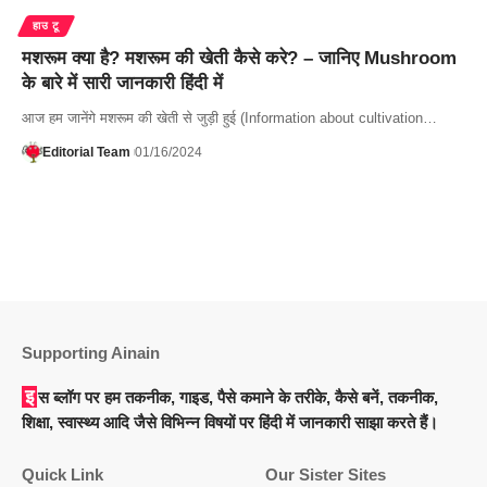
हाउ टू
मशरूम क्या है? मशरूम की खेती कैसे करे? – जानिए Mushroom
के बारे में सारी जानकारी हिंदी में
आज हम जानेंगे मशरूम की खेती से जुड़ी हुई (Information about cultivation…
Editorial Team
01/16/2024
Supporting Ainain
इस ब्लॉग पर हम तकनीक, गाइड, पैसे कमाने के तरीके, कैसे बनें, तकनीक,
शिक्षा, स्वास्थ्य आदि जैसे विभिन्न विषयों पर हिंदी में जानकारी साझा करते हैं।
Quick Link
Our Sister Sites