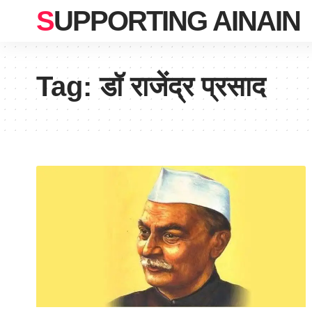
SUPPORTING AINAIN
Tag:
डॉ राजेंद्र प्रसाद