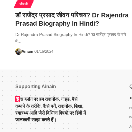
जीवनी
डॉ राजेंद्र प्रसाद जीवन परिचय? Dr Rajendra
Prasad Biography In Hindi?
Dr Rajendra Prasad Biography In Hindi? डॉ राजेंद्र प्रसाद के बारे
में…
Ainain
01/16/2024
Supporting Ainain
Q
इ
स ब्लॉग पर हम तकनीक, गाइड, पैसे
A
कमाने के तरीके, कैसे बनें, तकनीक, शिक्षा,
P
स्वास्थ्य आदि जैसे विभिन्न विषयों पर हिंदी में
D
जानकारी साझा करते हैं।
A