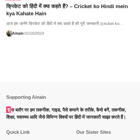
क्रिकेट को हिंदी में क्या कहते हैं? – Cricket ko Hindi mein
kya Kahate Hain
आज हम जानेंगे क्रिकेट को हिंदी में क्या कहते हैं की पूरी जानकारी (cricket ko…
Ainain
01/16/2024
Supporting Ainain
इस ब्लॉग पर हम तकनीक, गाइड, पैसे कमाने के तरीके, कैसे बनें, तकनीक,
शिक्षा, स्वास्थ्य आदि जैसे विभिन्न विषयों पर हिंदी में जानकारी साझा करते हैं।
Quick Link
Our Sister Sites