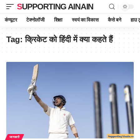
SUPPORTING AINAIN
कंप्यूटर
टेक्नोलॉजी
शिक्षा
स्वयं का विकास
कैसे बने
हाउ ट
Tag:
क्रिकेट को हिंदी में क्या कहते हैं
जानकारी