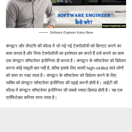
Software Engineer Kaise Bane
कंप्यूटर और लैपटॉप की फील्ड में जो नई नई टेक्नोलॉजी को क्रिएट करने का
काम करता है और जिस टेक्नोलॉजी का इस्तेमाल हम करते हैं उसे बनाने का काम
एक कंप्यूटर सॉफ्टवेयर इंजीनियर ही करता है। कंप्यूटर के सॉफ्टवेयर को डिवेलप
करना कोई मामूली बात नहीं है, बल्कि इसके लिए काफी high-skilled वाले लोगों
को काम पर रखा जाता है। कंप्यूटर के सॉफ्टवेयर को डिवेलप करने के लिए
व्यक्ति को कंप्यूटर सॉफ्टवेयर इंजीनियर की पढ़ाई करनी होती है। आईटी की
फील्ड में कंप्यूटर सॉफ्टवेयर इंजीनियर की सबसे ज्यादा डिमांड होती है। यह एक
प्रॉफिटेबल करियर माना जाता है।