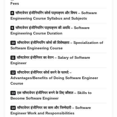
Fees
सॉफ्टवेयर इंजीनियरिंग कोर्स पाठ्यक्रम और विषय – Software
Engineering Course Syllabus and Subjects
सॉफ्टवेयर इंजीनियरिंग पाठ्यक्रम की अवधि – Software
Engineering Course Duration
सॉफ्टवेयर इंजीनियरिंग कोर्स की विशेषज्ञता – Specialization of
Software Engineering Course
सॉफ्टवेयर इंजीनियर का वेतन – Salary of Software
Engineer
सॉफ्टवेयर इंजीनियर कोर्स करने के फायदे –
Advantages/Benefits of Doing Software Engineer
Course
एक सॉफ्टवेयर इंजीनियर बनने के लिए कौशल – Skills to
Become Software Engineer
सॉफ्टवेयर इंजीनियर का काम और जिम्मेदारी – Software
Engineer Work and Responsibilities