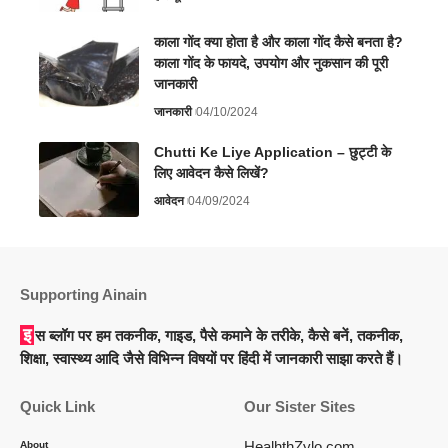
काला गोंद क्या होता है और काला गोंद कैसे बनता है?
काला गोंद के फायदे, उपयोग और नुकसान की पूरी
जानकारी
जानकारी
04/10/2024
Chutti Ke Liye Application – छुट्टी के
लिए आवेदन कैसे लिखें?
आवेदन
04/09/2024
Supporting Ainain
इस ब्लॉग पर हम तकनीक, गाइड, पैसे कमाने के तरीके, कैसे बनें, तकनीक,
शिक्षा, स्वास्थ्य आदि जैसे विभिन्न विषयों पर हिंदी में जानकारी साझा करते हैं।
Quick Link
Our Sister Sites
HealhthZylo.com
About