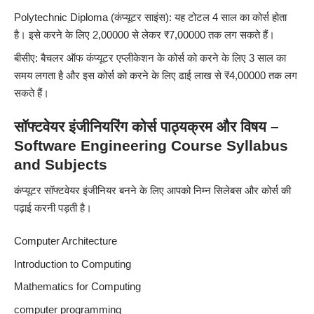
Polytechnic Diploma (कंप्यूटर साइंस): यह टोटल 4 साल का कोर्स होता
है। इसे करने के लिए 2,00000 से लेकर ₹7,00000 तक लग सकते हैं।
बीसीए: बैचलर ऑफ कंप्यूटर एप्लीकेशन के कोर्स को करने के लिए 3 साल का
समय लगता है और इस कोर्स को करने के लिए ढाई लाख से ₹4,00000 तक लग
सकते हैं।
सॉफ्टवेयर इंजीनियरिंग कोर्स पाठ्यक्रम और विषय –
Software Engineering Course Syllabus
and Subjects
कंप्यूटर सॉफ्टवेयर इंजीनियर बनने के लिए आपको निम्न सिलेबस और कोर्स की
पढ़ाई करनी पड़ती है।
Computer Architecture
Introduction to Computing
Mathematics for Computing
computer programming