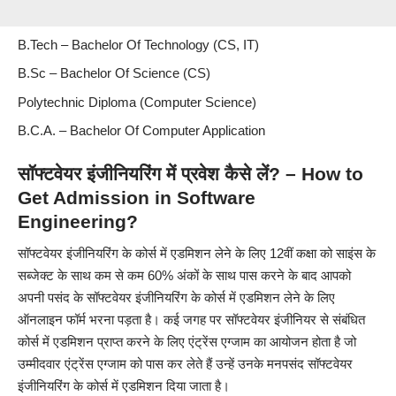
B.Tech –
Bachelor Of Technology
(CS, IT)
B.Sc –
Bachelor Of Science
(CS)
Polytechnic Diploma (
Computer Science
)
B.C.A. –
Bachelor Of Computer Application
सॉफ्टवेयर इंजीनियरिंग में प्रवेश कैसे लें? – How to
Get Admission in Software
Engineering?
सॉफ्टवेयर इंजीनियरिंग के कोर्स में एडमिशन लेने के लिए 12वीं कक्षा को साइंस के
सब्जेक्ट के साथ कम से कम 60% अंकों के साथ पास करने के बाद आपको
अपनी पसंद के सॉफ्टवेयर इंजीनियरिंग के कोर्स में एडमिशन लेने के लिए
ऑनलाइन फॉर्म भरना पड़ता है। कई जगह पर सॉफ्टवेयर इंजीनियर से संबंधित
कोर्स में एडमिशन प्राप्त करने के लिए एंट्रेंस एग्जाम का आयोजन होता है जो
उम्मीदवार एंट्रेंस एग्जाम को पास कर लेते हैं उन्हें उनके मनपसंद सॉफ्टवेयर
इंजीनियरिंग के कोर्स में एडमिशन दिया जाता है।