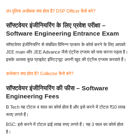
उप पुलिस अधीक्षक क्या होता है? DSP Officer कैसे बने?
सॉफ्टवेयर इंजीनियरिंग के लिए प्रवेश परीक्षा –
Software Engineering Entrance Exam
सॉफ्टवेयर इंजीनियरिंग से संबंधित विभिन्न प्रकार के कोर्स करने के लिए आपको
JEE main और JEE Advance जैसे एंट्रेंस एग्जाम को पास करना पड़ता है।
इसके अलावा कुछ प्राइवेट इंस्टिट्यूट अपनी खुद की एंट्रेंस एग्जाम करवाते हैं।
कलेक्टर क्या होता है? Collector कैसे बने?
सॉफ्टवेयर इंजीनियरिंग की फीस – Software
Engineering Fees
B Tech यह टोटल 4 साल का कोर्स होता है और इसे करने में टोटल ₹10 लाख
रूपए लगते हैं।
BSC: इसे करने में टोटल ढाई लाख रुपए लगते हैं। यह 3 साल का कोर्स होता
है।