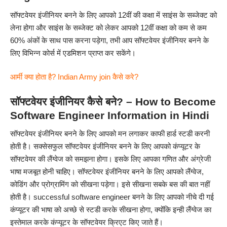
सॉफ्टवेयर इंजीनियर बनने के लिए आपको 12वीं की कक्षा में साइंस के सब्जेक्ट को
लेना होगा और साइंस के सब्जेक्ट को लेकर आपको 12वीं कक्षा को कम से कम
60% अंकों के साथ पास करना पड़ेगा, तभी आप सॉफ्टवेयर इंजीनियर बनने के
लिए विभिन्न कोर्स में एडमिशन प्राप्त कर सकेंगे।
आर्मी क्या होता है? Indian Army join कैसे करे?
सॉफ्टवेयर इंजीनियर कैसे बने? – How to Become
Software Engineer Information in Hindi
सॉफ्टवेयर इंजीनियर बनने के लिए आपको मन लगाकर काफी हार्ड स्टडी करनी
होती है। सक्सेसफुल सॉफ्टवेयर इंजीनियर बनने के लिए आपको कंप्यूटर के
सॉफ्टवेयर की लैंग्वेज को समझना होगा। इसके लिए आपका गणित और अंग्रेजी
भाषा मजबूत होनी चाहिए। सॉफ्टवेयर इंजीनियर बनने के लिए आपको लैंग्वेज,
कोडिंग और प्रोग्रामिंग को सीखना पड़ेगा। इसे सीखना सबके बस की बात नहीं
होती है। successful software engineer बनने के लिए आपको नीचे दी गई
कंप्यूटर की भाषा को अच्छे से स्टडी करके सीखना होगा, क्योंकि इन्ही लैंग्वेज का
इस्तेमाल करके कंप्यूटर के सॉफ्टवेयर क्रिएट किए जाते हैं।