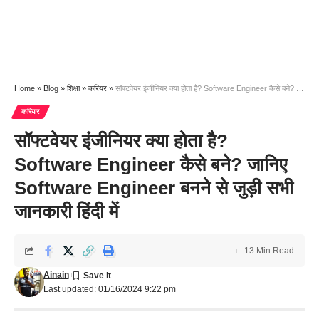
Home
»
Blog
»
शिक्षा
»
करियर
»
सॉफ्टवेयर इंजीनियर क्या होता है? Software Engineer कैसे बने? जानिए Software Engineer बनने से जुड़ी सभी जानकारी हिंदी में
करियर
सॉफ्टवेयर इंजीनियर क्या होता है?
Software Engineer कैसे बने? जानिए
Software Engineer बनने से जुड़ी सभी
जानकारी हिंदी में
13 Min Read
Ainain
Last updated: 01/16/2024 9:22 pm