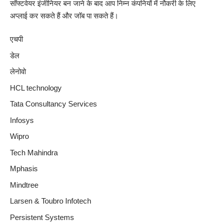
सॉफ्टवेयर इंजीनियर बन जाने के बाद आप निम्न कंपनियों में नौकरी के लिए
अप्लाई कर सकते हैं और जॉब पा सकते हैं।
एचपी
डेल
लेनोवो
HCL technology
Tata Consultancy Services
Infosys
Wipro
Tech Mahindra
Mphasis
Mindtree
Larsen & Toubro Infotech
Persistent Systems