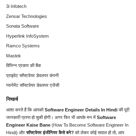
3i Infotech
Zensar Technologies
Sonata Software
Hyperlink InfoSystem
Ramco Systems
Mastek
विभिन्न प्रकार की बैंक
प्राइवेट सॉफ्टवेयर डेवलपर कंपनी
गवर्नमेंट सॉफ्टवेयर डेवलपर एजेंसी
निष्कर्ष
आशा करते हैं कि आपको
Software Engineer Details In Hindi
की पूरी
जानकारी प्राप्त हो चुकी होगी। अगर फिर भी आपके मन में
Software
Engineer
Kaise Bane
(How To Become Software Engineer In
Hindi) और
सॉफ्टवेयर इंजीनियर
कैसे बने?
को लेकर कोई सवाल हो तो, आप