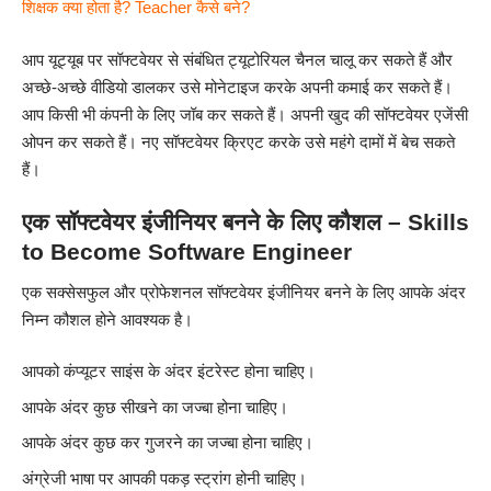
शिक्षक क्या होता है? Teacher कैसे बने?
आप यूट्यूब पर सॉफ्टवेयर से संबंधित ट्यूटोरियल चैनल चालू कर सकते हैं और
अच्छे-अच्छे वीडियो डालकर उसे मोनेटाइज करके अपनी कमाई कर सकते हैं।
आप किसी भी कंपनी के लिए जॉब कर सकते हैं। अपनी खुद की सॉफ्टवेयर एजेंसी
ओपन कर सकते हैं। नए सॉफ्टवेयर क्रिएट करके उसे महंगे दामों में बेच सकते
हैं।
एक सॉफ्टवेयर इंजीनियर बनने के लिए कौशल – Skills
to Become Software Engineer
एक सक्सेसफुल और प्रोफेशनल सॉफ्टवेयर इंजीनियर बनने के लिए आपके अंदर
निम्न कौशल होने आवश्यक है।
आपको कंप्यूटर साइंस के अंदर इंटरेस्ट होना चाहिए।
आपके अंदर कुछ सीखने का जज्बा होना चाहिए।
आपके अंदर कुछ कर गुजरने का जज्बा होना चाहिए।
अंग्रेजी भाषा पर आपकी पकड़ स्ट्रांग होनी चाहिए।