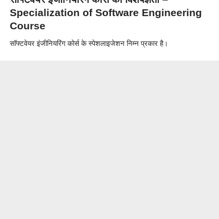
Specialization of Software Engineering
Course
सॉफ्टवेयर इंजीनियरिंग कोर्स के स्पेशलाइजेशन निम्न प्रकार है।