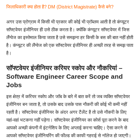
जिलाधिकारी क्या होता है? DM (District Magistrate) कैसे बने?
अगर उस प्रोग्राम में किसी भी प्रकार की कोई भी प्रॉब्लम आती है तो कंप्यूटर
सॉफ्टवेयर इंजीनियर ही उसे ठीक करता है। क्योंकि कंप्यूटर सॉफ्टवेयर में जिस
लैंग्वेज का इस्तेमाल किया जाता है उसे समझना हर किसी के बस की बात नहीं होती
है। कंप्यूटर की लैंग्वेज को एक सॉफ्टवेयर इंजीनियर ही अच्छी तरह से समझ पाता
है।
सॉफ्टवेयर इंजीनियर करियर स्कोप और नौकरियां –
Software Engineer Career Scope and
Jobs
इस क्षेत्र में करियर स्कोप और जॉब के बारे में बात करें तो जब व्यक्ति सॉफ्टवेयर
इंजीनियर बन जाता है, तो उसके बाद उसके पास नौकरी की कोई भी कमी नहीं
रहती है। सॉफ्टवेयर इंजीनियर के अंदर अगर टैलेंट है तो उसे नौकरी के लिए
यहां-वहां भटकना नहीं पड़ेगा। सॉफ्टवेयर इंजीनियर का कोर्स पूरा करने के बाद
आपको अच्छी कंपनी में इंटर्नशिप के लिए अप्लाई करना चाहिए। ऐसा करने से
आपको सॉफ्टवेयर इंजीनियरिंग की फील्ड की काफी गहराई से नॉलेज हो जाएगी।