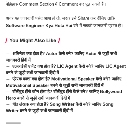
बेझिझक Comment Section में Comment कर पूछ सकते हैं।
अगर यह जानकारी पसंद आया हो तो, जरूर इसे Share कर दीजिए ताकि
Software Engineer Kya Hota Hai
बारे में सबको जानकारी प्राप्त हो।
You Might Also Like
अभिनेता क्या होता है? Actor कैसे बने? जानिए Actor से जुड़ी सभी
जानकारी हिंदी में
एलआईसी एजेंट क्या होता है? LIC Agent कैसे बने? जानिए LIC Agent
बनने से जुड़ी सभी जानकारी हिंदी में
प्रेरक वक्ता क्या होता है? Motivational Speaker कैसे बने? जानिए
Motivational Speaker बनने से जुड़ी सभी जानकारी हिंदी में
बॉलीवुड हीरो कौन होता है? बॉलीवुड हीरो कैसे बने? जानिए Bollywood
Hero बनने से जुड़ी सभी जानकारी हिंदी में
गीत लेखक क्या होता है? Song Writer कैसे बने? जानिए Song
Writer बनने से जुड़ी सभी जानकारी हिंदी में