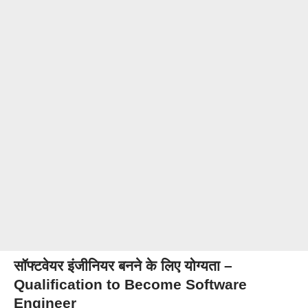
सॉफ्टवेयर इंजीनियर बनने के लिए योग्यता –
Qualification to Become Software
Engineer