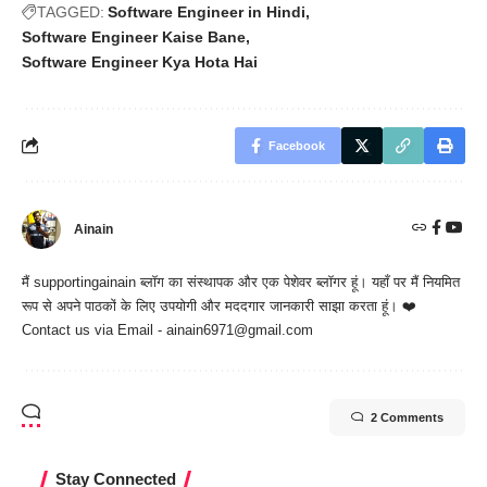
TAGGED:
Software Engineer in Hindi
Software Engineer Kaise Bane
Software Engineer Kya Hota Hai
Facebook
Ainain
मैं
supportingainain
ब्लॉग का संस्थापक और एक पेशेवर ब्लॉगर हूं। यहाँ पर मैं नियमित
रूप से अपने पाठकों के लिए उपयोगी और मददगार जानकारी साझा करता हूं। ❤️
Contact us via Email - ainain6971@gmail.com
2 Comments
Stay Connected