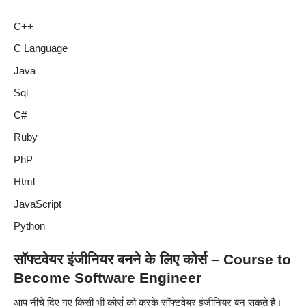
C++
C Language
Java
Sql
C#
Ruby
PhP
Html
JavaScript
Python
सॉफ्टवेयर इंजीनियर बनने के लिए कोर्स – Course to
Become Software Engineer
आप नीचे दिए गए किसी भी कोर्स को करके सॉफ्टवेयर इंजीनियर बन सकते हैं।