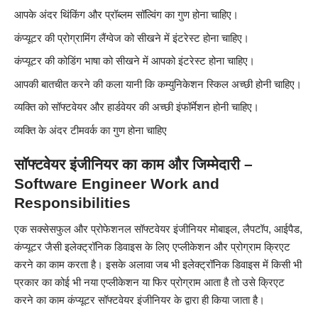
आपके अंदर थिंकिंग और प्रॉब्लम सॉल्विंग का गुण होना चाहिए।
कंप्यूटर की प्रोग्रामिंग लैंग्वेज को सीखने में इंटरेस्ट होना चाहिए।
कंप्यूटर की कोडिंग भाषा को सीखने में आपको इंटरेस्ट होना चाहिए।
आपकी बातचीत करने की कला यानी कि कम्युनिकेशन स्किल अच्छी होनी चाहिए।
व्यक्ति को सॉफ्टवेयर और हार्डवेयर की अच्छी इंफॉर्मेशन होनी चाहिए।
व्यक्ति के अंदर टीमवर्क का गुण होना चाहिए
सॉफ्टवेयर इंजीनियर का काम और जिम्मेदारी –
Software Engineer Work and
Responsibilities
एक सक्सेसफुल और प्रोफेशनल सॉफ्टवेयर इंजीनियर मोबाइल, लैपटॉप, आईपैड,
कंप्यूटर जैसी इलेक्ट्रॉनिक डिवाइस के लिए एप्लीकेशन और प्रोग्राम क्रिएट
करने का काम करता है। इसके अलावा जब भी इलेक्ट्रॉनिक डिवाइस में किसी भी
प्रकार का कोई भी नया एप्लीकेशन या फिर प्रोग्राम आता है तो उसे क्रिएट
करने का काम कंप्यूटर सॉफ्टवेयर इंजीनियर के द्वारा ही किया जाता है।