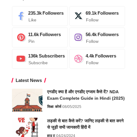
235.3k
Followers
69.1k
Followers
Like
Follow
11.6k
Followers
56.4k
Followers
Pin
Follow
136k
Subscribers
4.4k
Followers
Subscribe
Follow
Latest News
एनडीए क्या है और एनडीए एग्जाम कैसे दें? NDA
Exam Complete Guide in Hindi (2025)
शिक्षा
कोर्स
08/05/2025
लड़की से बात कैसे करें? जानिए लड़की से बात करने
से जुड़ी सभी जानकारी हिंदी में
हाउ टू
04/24/2024