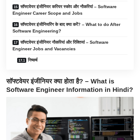
सॉफ्टवेयर इंजीनियर करियर स्कोप और नौकरियां – Software
Engineer Career Scope and Jobs
सॉफ्टवेयर इंजीनियरिंग के बाद क्या करें? – What to do After
Software Engineering?
सॉफ्टवेयर इंजीनियर नौकरियां और रिक्तियां – Software
Engineer Jobs and Vacancies
निष्कर्ष
सॉफ्टवेयर इंजीनियर क्या होता है? – What is
Software Engineer Information in Hindi?