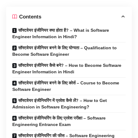
Contents
सॉफ्टवेयर इंजीनियर क्या होता है? – What is Software
Engineer Information in Hindi?
सॉफ्टवेयर इंजीनियर बनने के लिए योग्यता – Qualification to
Become Software Engineer
सॉफ्टवेयर इंजीनियर कैसे बने? – How to Become Software
Engineer Information in Hindi
सॉफ्टवेयर इंजीनियर बनने के लिए कोर्स – Course to Become
Software Engineer
सॉफ्टवेयर इंजीनियरिंग में प्रवेश कैसे लें? – How to Get
Admission in Software Engineering?
सॉफ्टवेयर इंजीनियरिंग के लिए प्रवेश परीक्षा – Software
Engineering Entrance Exam
सॉफ्टवेयर इंजीनियरिंग की फीस – Software Engineering