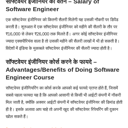
सॉफ्टवेयर इंजीनियर का वेतन – Salary of
Software Engineer
एक सॉफ्टवेयर इंजीनियर को कितनी सैलरी मिलेगी यह उसकी नौकरी पर डिपेंड
करती है। शुरुआत में एक सॉफ्टवेयर इंजीनियर को महीने की सैलरी के तौर पर
₹16,000 से लेकर ₹26,000 तक मिलते हैं। अगर कोई सॉफ्टवेयर इंजीनियर
ज्यादा एक्सपीरियंस वाला है तो उसकी महीने की सैलरी लाखों में भी हो सकती है।
विदेशों में इंडिया के मुकाबले सॉफ्टवेयर इंजीनियर की सैलरी ज्यादा होती है।
सॉफ्टवेयर इंजीनियर कोर्स करने के फायदे –
Advantages/Benefits of Doing Software
Engineer Course
सॉफ्टवेयर इंजीनियरिंग का कोर्स करके आपको कई फायदे प्राप्त होते हैं, जिसमें
सबसे पहला फायदा यह है कि आपको आसानी से किसी भी आईटी कंपनी में नौकरी
मिल जाती है, क्योंकि अक्सर आईटी कंपनी में सॉफ्टवेयर इंजीनियर की डिमांड होती
ही है। इसके अलावा आप चाहे तो अपनी खुद की सॉफ्टवेयर रिपेयरिंग की दुकान
खोल सकते हैं।