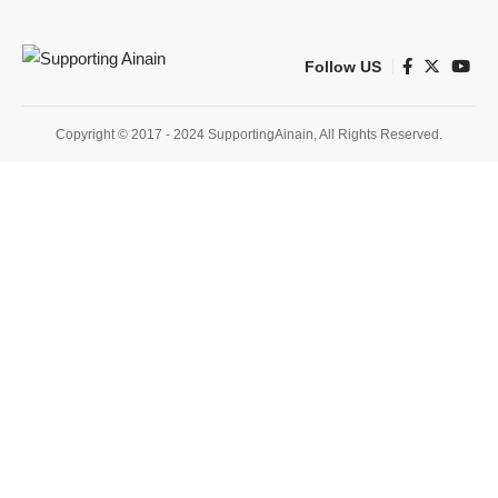
Follow US
Copyright © 2017 - 2024 SupportingAinain, All Rights Reserved.