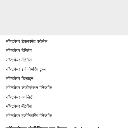
सॉफ्टवेयर डेवलपमेंट प्रोसेस
सॉफ्टवेयर टेस्टिंग
सॉफ्टवेयर मेंटेनेंस
सॉफ्टवेयर इंजीनियरिंग टूल्स
सॉफ्टवेयर डिजाइन
सॉफ्टवेयर कंफीग्रेशन मैनेजमेंट
सॉफ्टवेयर क्वालिटी
सॉफ्टवेयर मेंटेनेंस
सॉफ्टवेयर इंजीनियरिंग मैनेजमेंट