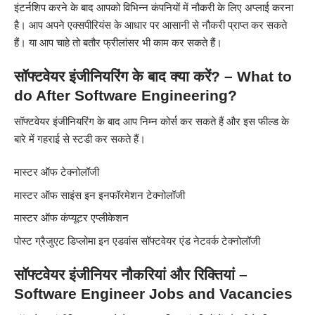
इंटर्नशिप करने के बाद आपको विभिन्न कंपनियों में नौकरी के लिए अप्लाई करना
है। आप अपने एक्सपीरियंस के आधार पर आसानी से नौकरी प्राप्त कर सकते
हैं। या आप चाहे तो बतौर फ्रीलांसर भी काम कर सकते हैं।
सॉफ्टवेयर इंजीनियरिंग के बाद क्या करें? – What to
do After Software Engineering?
सॉफ्टवेयर इंजीनियरिंग के बाद आप निम्न कोर्स कर सकते हैं और इस फील्ड के
बारे में गहराई से स्टडी कर सकते हैं।
मास्टर ऑफ टेक्नोलॉजी
मास्टर ऑफ साइंस इन इनफॉरमेशन टेक्नोलॉजी
मास्टर ऑफ कंप्यूटर एप्लीकेशन
पोस्ट ग्रैजुएट डिप्लोमा इन एडवांस सॉफ्टवेयर एंड नेटवर्क टेक्नोलॉजी
सॉफ्टवेयर इंजीनियर नौकरियां और रिक्तियां –
Software Engineer Jobs and Vacancies