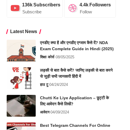
136k
Subscribers
4.4k
Followers
Subscribe
Follow
Latest News
एनडीए क्या है और एनडीए एग्जाम कैसे दें? NDA
Exam Complete Guide in Hindi (2025)
शिक्षा
कोर्स
08/05/2025
लड़की से बात कैसे करें? जानिए लड़की से बात करने
से जुड़ी सभी जानकारी हिंदी में
हाउ टू
04/24/2024
Chutti Ke Liye Application – छुट्टी के
लिए आवेदन कैसे लिखें?
आवेदन
04/09/2024
Best Telegram Channels For Online