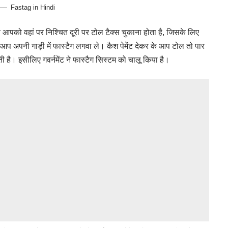
Fastag in Hindi
 आपको वहां पर निश्चित दूरी पर टोल टैक्स चुकाना होता है, जिसके लिए
 आप अपनी गाड़ी में फास्टैग लगवा ले। कैश पेमेंट देकर के आप टोल तो पार
ी है। इसीलिए गवर्नमेंट ने फास्टैग सिस्टम को चालू किया है।