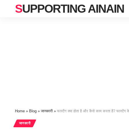
SUPPORTING AINAIN
Home
»
Blog
»
जानकारी
»
फास्टैग क्या होता है और कैसे काम करता है? फास्टैग क
जानकारी