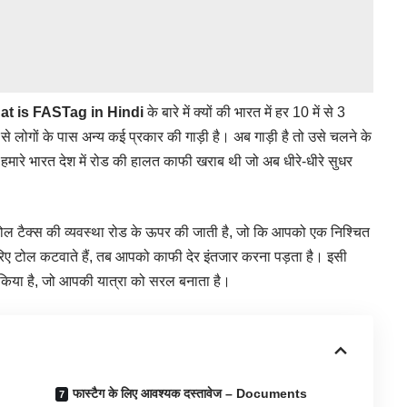
t is FASTag in Hindi
के बारे में क्यों की भारत में हर 10 में से 3
 लोगों के पास अन्य कई प्रकार की गाड़ी है। अब गाड़ी है तो उसे चलने के
हमारे भारत देश में रोड की हालत काफी खराब थी जो अब धीरे-धीरे सुधर
ए टोल टैक्स की व्यवस्था रोड के ऊपर की जाती है, जो कि आपको एक निश्चित
िए टोल कटवाते हैं, तब आपको काफी देर इंतजार करना पड़ता है। इसी
ालू किया है, जो आपकी यात्रा को सरल बनाता है।
फास्टैग के लिए आवश्यक दस्तावेज – Documents