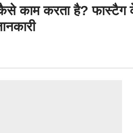
 कैसे काम करता है? फास्टैग क
जानकारी