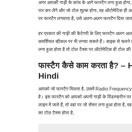
अगर आपकी गाड़ी के कांच के आगे
फास्टैग
लगा हुआ होगा, 
पार कर लेंगे और जो टोल शुल्क होगा, वह ऑटोमेटिक ही आप
पर फास्टैग ‌लगवाता है, उसे अलग-अलग फास्टैग दिया जात
हर प्रकार की गाड़ी की कैटेगरी के लिए फास्टैग अलग अल
कमर्शियल व्हीकल पर भी लगवा सकते हैं। बाइक से चलने व
लगा हुआ होता है तो टोल टैक्स पर ऑटोमेटिक ही टोल की पे
फास्टैग कैसे काम करता है
Hindi
आपको जो फास्टैग मिलता है, उसमें Radio Frequency Id
है। इस फास्टैग को आपको अपनी गाड़ी के विंडस्क्रीन प
लाइन में जाते हैं, तो वहां पर जो सेंसर लगा हुआ होता ह
का टोल टैक्स होता है,