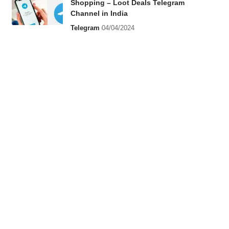
Shopping – Loot Deals Telegram
Channel in India
Telegram
04/04/2024