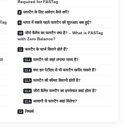
Required for FASTag
फास्टैग के लिए आवेदन कैसे करें?
ASTag
भारत में सबसे पहले फास्टैग की शुरुआत कब हुई?
जीरो बैलेंस का फास्टैग क्या है? – What is FASTag
with Zero Balance?
फास्टैग के चार्ज कितने होते हैं?
di
फास्टैग को कहां लगाया जाता है?
क्या हम पेटीएम से भी फास्टैग खरीद सकते हैं?
फास्टैग की कीमत कितनी होती है?
जीरो बैलेंस फास्टैग का इस्तेमाल कहां होता है?
आसानी से फास्टैग कहां मिलेगा?
निष्कर्ष