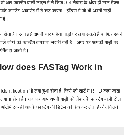
तो आप फास्टैग वाली लाइन में से सिर्फ 3-4 सेकेंड के अंदर ही टोल टैक्स
के फास्टैग अकाउंट में से कट जाएगा। इंडिया में जो भी अपनी गाड़ी
ा है।
ग होता है। आप इसे अपनी चार पहिया गाड़ी पर लगा सकते हैं या फिर अपने
ाले लोगों को फास्टैग लगवाना जरूरी नहीं है। अगर यह आपकी गाड़ी पर
मेंट हो जाती है।
? – How does FASTag Work in
entification भी लगा हुआ होता है, जिसे की शार्ट में RFID कहा जाता
र लगाना होता है। अब जब आप अपनी गाड़ी को लेकर के फास्टैग वाली टोल
ै, वह ऑटोमेटिक ही आपके फास्टैग की डिटेल को फेच कर लेता है और जितने