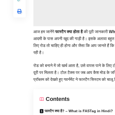
आज हम जानेंगे
फास्टैग क्या होता है
की पूरी जानकारी
Wha
आदमी के पास अपनी खुद की गाड़ी है। इसके अलावा बहुत से
लिए रोड तो चाहिए ही होगा और जैसा कि आप जानते हैं कि 
रही है।
रोड को बनाने में जो खर्च आता है, उसे वापस पाने के लि
दूरी पर मिलता है। टोल टैक्स पर जब आप कैश मोड के जर
प्रॉब्लम को देखते हुए गवर्नमेंट ने फास्टैग सिस्टम को च
Contents
फास्टैग क्या है? – What is FASTag in Hindi?