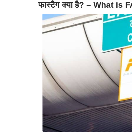
फास्टैग क्या है? – What is