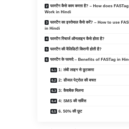
फास्टैग कैसे काम करता है? – How does FASTag
Work in Hindi
फास्टैग का इस्तेमाल कैसे करें? – How to use F
in Hindi
फास्टैग रिचार्ज ऑनलाइन कैसे होता है?
फास्टैग की वैलिडिटी कितनी होती है?
फास्टैग के फायदे – Benefits of FASTag in Hin
1: लंबी लाइन से छुटकारा
2: डीजल पेट्रोल की बचत
3: कैशबैक मिलना
4: SMS की सर्विस
6. 50% की छूट