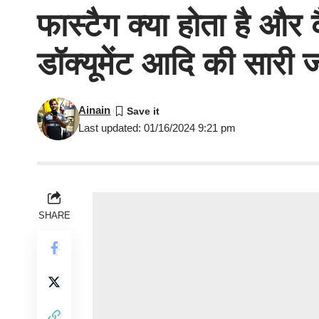
फास्टैग क्या होता है और
डॉक्यूमेंट आदि की सारी 
Ainain
Last updated: 01/16/2024 9:21 pm
SHARE