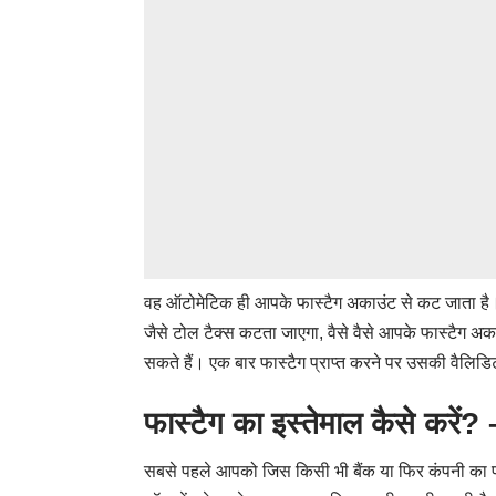
वह ऑटोमेटिक ही आपके फास्टैग अकाउंट से कट जाता है। 
जैसे टोल टैक्स कटता जाएगा, वैसे वैसे आपके फास्टैग अक
सकते हैं। एक बार फास्टैग प्राप्त करने पर उसकी वैलिडि
फास्टैग का इस्तेमाल कैसे क
सबसे पहले आपको जिस किसी भी बैंक या फिर कंपनी का फ