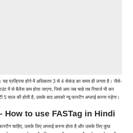
यह प्रक्रिया होने में अधिकतर 3 से 4 सेकंड का समय ही लगता है। जैसे-
ाउंट में से बैलेंस कम होता जाएगा, जिसे आप जब चाहे तब
रिचार्ज
भी कर
टी 5 साल की होती है, उसके बाद आपको न्यू फास्टैग अप्लाई करना पड़ेगा।
रें? – How to use FASTag in Hindi
ास्टैग चाहिए, उसके लिए अप्लाई करना होता है और उसके लिए कुछ