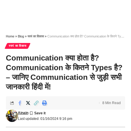
Home
»
Blog
»
स्वयं का विकास
»
Communication क्या होता है? Communication के कितने Types है? – जानिए Communication से जुड़ी सभी जानकारी हिंदी में!
स्वयं का विकास
Communication क्या होता है?
Communication के कितने Types है?
– जानिए Communication से जुड़ी सभी
जानकारी हिंदी में!
8 Min Read
Ainain
Last updated: 01/16/2024 9:16 pm