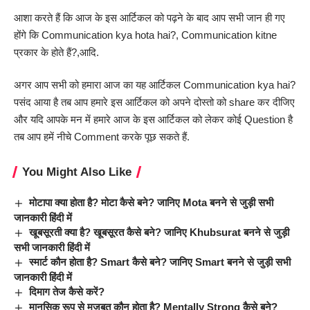
आशा करते हैं कि आज के इस आर्टिकल को पढ़ने के बाद आप सभी जान ही गए
होंगे कि Communication kya hota hai?, Communication kitne
प्रकार के होते हैं?,आदि.
अगर आप सभी को हमारा आज का यह आर्टिकल Communication kya hai?
पसंद आया है तब आप हमारे इस आर्टिकल को अपने दोस्तो को share कर दीजिए
और यदि आपके मन में हमारे आज के इस आर्टिकल को लेकर कोई Question है
तब आप हमें नीचे Comment करके पूछ सकते हैं.
You Might Also Like
मोटापा क्या होता है? मोटा कैसे बने? जानिए Mota बनने से जुड़ी सभी
जानकारी हिंदी में
खूबसूरती क्या है? खूबसूरत कैसे बने? जानिए Khubsurat बनने से जुड़ी
सभी जानकारी हिंदी में
स्मार्ट कौन होता है? Smart कैसे बने? जानिए Smart बनने से जुड़ी सभी
जानकारी हिंदी में
दिमाग तेज कैसे करें?
मानसिक रूप से मजबूत कौन होता है? Mentally Strong कैसे बने?