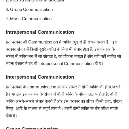
Group Communication
Mass Communication.
Intrapersonal Communication
इस प्रकार की Communication में व्यक्ति खुद से ही संचार करता है। इस
प्रकार संचार में किसी दूसरे व्यक्ति के बिना भी संचार होता है, इस प्रकार के
संचार में व्यक्ति मन में जो सोचता है, जो योजना बनाता है और यही नहीं व्यक्ति जो
सपना देखता है वह भी
Intrapersonal Communication
ही है।
Interpersonal Communication
इस प्रकार के communication या फिर संचार में दोनों व्यक्ति की होना जरूरी
है। मतलब इस प्रकार के संचार में दोनों व्यक्ति के बीच वार्तालाप होता है, दोनों
व्यक्ति आमने-सामने संचार करते हैं और इस प्रकार का संचार किसी शब्द, संकेत,
चित्र, आदि के माध्यम से संपूर्ण होता है। इसमें दोनों व्यक्ति के बीच सीधा संपर्क
होता है।