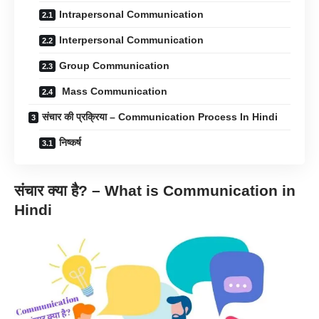
Intrapersonal Communication
Interpersonal Communication
Group Communication
Mass Communication
संचार की प्रक्रिया – Communication Process In Hindi
निष्कर्ष
संचार क्या है? – What is Communication in
Hindi