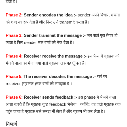
होता है।
Phase 2:
Sender encodes the idea :-
sender अपने विचार, भावना
को शब्द का रूप देता है और फिर उसे transmit करता है।
Phase 3:
Sender transmit the message :-
जब वार्ता पूरा तैयार हो
जाता है फिर sender उस वार्ता को भेज देता है।
Phase 4:
Receiver receive the message :-
इस फेस में ग्राहक को
भेजने वाला का भेजा गया वार्ता ग्राहक तक पह ुंचता है।
Phase 5
:
The receiver decodes the message :-
यहां पर
receiver (ग्राहक )उस वार्ता को समझता है ।
Phase 6:
Receiver sends feedback :-
इस phase मे भेजने वाला
आशा करते हैं कि ग्राहक कुछ feedback भेजेगा। क्योंकि, वह वार्ता ग्राहक तक
पहुंच जाता है ग्राहक उसे समझ भी लेता है और ग्रहण भी कर लेता है।
निष्कर्ष