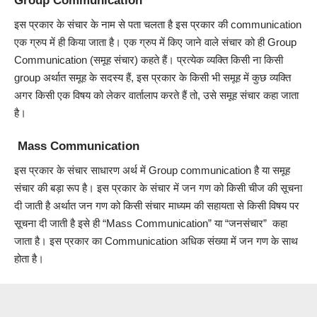
Group Communication
इस प्रकार के संचार के नाम से पता चलता है इस प्रकार की communication
एक ग्रुप में ही किया जाता है। एक ग्रुप में किए जाने वाले संचार को ही Group
Communication (समूह संचार) कहते हैं। प्रत्येक व्यक्ति किसी ना किसी
group अर्थात समूह के सदस्य हैं, इस प्रकार के किसी भी समूह में कुछ व्यक्ति
अगर किसी एक विषय को लेकर वार्तालाप करते हैं तो, उसे समूह संचार कहा जाता
है।
Mass Communication
इस प्रकार के संचार साधारण अर्थ में Group communication है या समूह
संचार की बड़ा रूप है। इस प्रकार के संचार में जन गण को किसी चीज की सूचना
दी जाती है अर्थात जन गण को किसी संचार माध्यम की सहायता से किसी विषय पर
सूचना दी जाती है इसे ही “Mass Communication” या “जनसंचार” कहा
जाता है। इस प्रकार का Communication अधिक संख्या में जन गण के साथ
होता है।