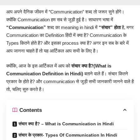
आप अपने दैनिक जीवन में “Communication” शब्द तो जरूर सुने होंगे।
क्योंकि Communication हम सब से जुड़ी हुई है। साधारण भाषा में
“Communication”
शब्द का meaning in hindi में
“संचार” होता
है, मगर
Communication का Definition हिंदी में क्या है? Communication के
Types कितने होते है? और इसका process क्या है? अगर इन सब के बारे में
आप जानना चाहते हैं तो यह आर्टिकल आप सभी के लिए है।
क्योंकि, आज के इस आर्टिकल में आप को
संचार क्या है?(What is
Communication Definition in Hindi)
बताने वाले हैं। संचार कितने
प्रकार के होते हे? और communication से जुड़ी सभी
जानकारी
जानने वाले है
तो, चलिए सुरु करते है।
Contents
संचार क्या है? – What is Communication in Hindi
संचार के प्रकार- Types Of Communication In Hindi