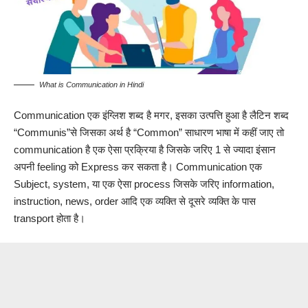
What is Communication in Hindi
Communication
एक इंग्लिश शब्द है मगर, इसका उत्पत्ति हुआ है लैटिन शब्द
“Communis”से जिसका अर्थ है “Common” साधारण भाषा में कहीं जाए तो
communication है एक ऐसा प्रक्रिया है जिसके जरिए 1 से ज्यादा इंसान
अपनी feeling को Express कर सकता है। Communication एक
Subject, system, या एक ऐसा process जिसके जरिए information,
instruction, news, order आदि एक व्यक्ति से दूसरे व्यक्ति के पास
transport होता है।