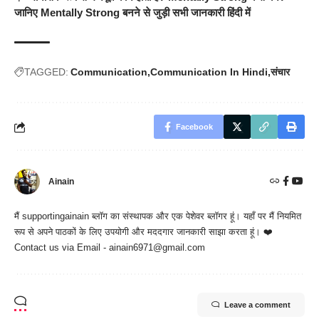
जानिए Mentally Strong बनने से जुड़ी सभी जानकारी हिंदी में
TAGGED:
Communication
Communication In Hindi
संचार
Facebook
Ainain
मैं
supportingainain
ब्लॉग का संस्थापक और एक पेशेवर ब्लॉगर हूं। यहाँ पर मैं नियमित
रूप से अपने पाठकों के लिए उपयोगी और मददगार जानकारी साझा करता हूं। ❤️
Contact us via Email - ainain6971@gmail.com
Leave a comment