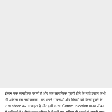
इंसान एक सामाजिक प्राणी है और एक सामाजिक प्राणी होने के नाते इंसान कभी
भी अकेला बच नहीं सकता। वह अपने भावनाओं और विचारों को किसी दूसरे के
साथ share करना चाहता है और इसी कारण Communication मानव जीवन