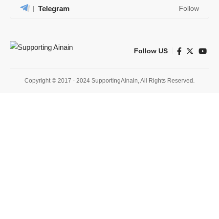
Telegram
Follow
Follow US
Copyright © 2017 - 2024 SupportingAinain, All Rights Reserved.