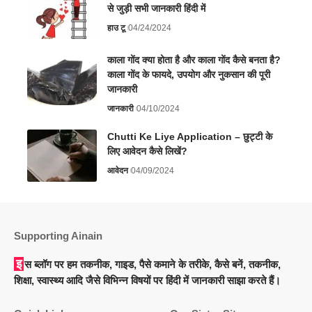
से जुड़ी सभी जानकारी हिंदी में
हाउ टू
04/24/2024
काला गोंद क्या होता है और काला गोंद कैसे बनता है?
काला गोंद के फायदे, उपयोग और नुकसान की पूरी
जानकारी
जानकारी
04/10/2024
Chutti Ke Liye Application – छुट्टी के
लिए आवेदन कैसे लिखें?
आवेदन
04/09/2024
Supporting Ainain
इस ब्लॉग पर हम तकनीक, गाइड, पैसे कमाने के तरीके, कैसे बनें, तकनीक,
शिक्षा, स्वास्थ्य आदि जैसे विभिन्न विषयों पर हिंदी में जानकारी साझा करते हैं।