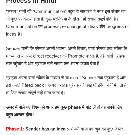
Process In Hindi
“संचार” यानी की “Communication” बहुत ही साधारण है मगर इस संचार का
भी कुछ प्रक्रिया होता है, कुछ प्रक्रिया के दौरान ही संचार संपूर्ण होती है।
Communication का process, exchange of ideas और progress of
ideas है।
Sender यानी कि प्रेषक अपनी भावना, अपने विचार, वार्ता प्रेषक तक संकेत के
माध्यम से या फिर direct receiver को Promote करता है, वही वार्ता ग्राहक
तक पहुंचता है और ग्राहक उसे समझ कर अपना जवाब देता है।
ग्राहक अपना वार्ता संकेत के माध्यम से या direct Sender तक पहुंचाता है और
इसे कहते हैं feed back। अगर ग्राहक प्रेरक को कोई फीडबैक नहीं भेजता हे
तो फिर संचार संपूर्ण नहीं माना जाता है।
ऊपर में बोले गए विषय को अगर हम कुछ phase में बांट लें तो वह सबके लिए
बहुत आसान होगा।
Phase 1:
Sender has an idea
:-
भेजने वाला का खुद का कुछ विचार