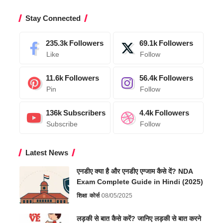
Stay Connected
235.3k
Followers
69.1k
Followers
Like
Follow
11.6k
Followers
56.4k
Followers
Pin
Follow
136k
Subscribers
4.4k
Followers
Subscribe
Follow
Latest News
एनडीए क्या है और एनडीए एग्जाम कैसे दें? NDA
Exam Complete Guide in Hindi (2025)
शिक्षा
कोर्स
08/05/2025
लड़की से बात कैसे करें? जानिए लड़की से बात करने