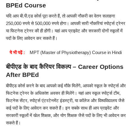
BPEd Course
यदि आप बी.पी.एड कोर्स पूरा करते हैं, तो आपकी नौकरी का वेतन
सलाहना
250,000 रुपये से 500,000 रुपये होगा। आपकी सारी नौकरियां स्पोर्ट्स ट्रेनर
या फिटनेस ट्रेनर की ही होंगी। यहां आप प्राइवेट और सरकारी दोनों स्कूलों में
पदों के लिए आवेदन कर सकते हैं।
ये भी पढ़ें :
MPT (Master of Physiotherapy) Course in Hindi
बीपीएड
के बाद कैरियर विकल्प –
Career Options
After BPEd
बीपीएड कोर्स करने के बाद आपको कई मौके मिलेंगे, आपको स्कूल के स्पोर्ट्स और
फिटनेस ट्रेनर के अधिकांश अवसर ही मिलेंगे। यहां आप स्कूल स्पोर्ट्स टीम,
फिटनेस सेंटर, स्पोर्ट्स एंटरटेनमेंट इंडस्ट्री, या कॉलेज और विश्वविद्यालय जैसे
कई पदों के लिए आवेदन कर सकते हैं। इन सबके साथ ही आप प्राइवेट और
सरकारी स्कूलों में खेल शिक्षक, और योग शिक्षक जैसे पदों के लिए भी आवेदन कर
सकते हैं।