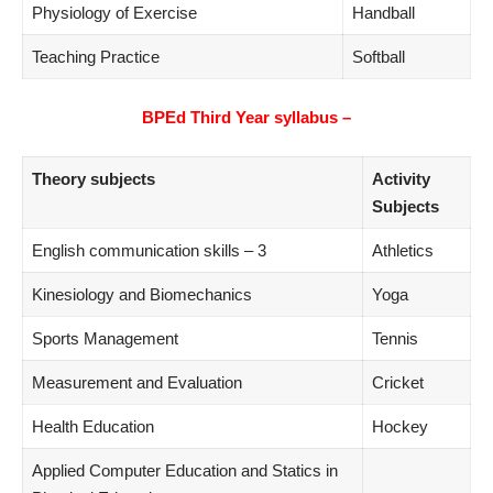
Physiology of Exercise
Handball
Teaching Practice
Softball
BPEd Third Year syllabus
–
Theory subjects
Activity
Subjects
English communication skills – 3
Athletics
Kinesiology and Biomechanics
Yoga
Sports Management
Tennis
Measurement and Evaluation
Cricket
Health Education
Hockey
Applied Computer Education and Statics in