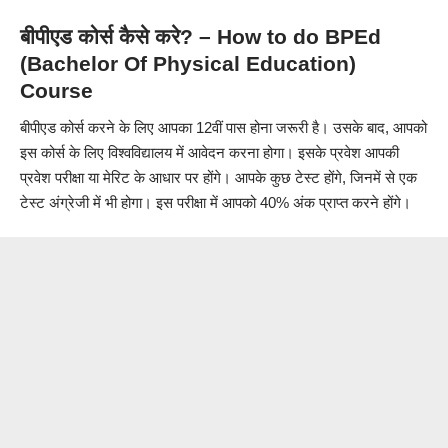
बीपीएड कोर्स
कैसे करे? – How to do BPEd
(
Bachelor Of Physical Education)
Course
बीपीएड कोर्स करने के लिए आपका 12वीं पास होना जरूरी है। उसके बाद, आपको
इस कोर्स के लिए विश्वविद्यालय में आवेदन करना होगा। इसके प्रवेश आपकी
प्रवेश परीक्षा या मेरिट के आधार पर होंगे। आपके कुछ टेस्ट होंगे, जिनमें से एक
टेस्ट अंग्रेजी में भी होगा। इस परीक्षा में आपको 40% अंक प्राप्त करने होंगे।