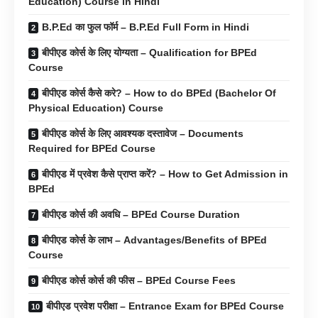
Education) Course in Hindi
B.P.Ed का फुल फॉर्म – B.P.Ed Full Form in Hindi
बीपीएड कोर्स के लिए योग्यता – Qualification for BPEd
Course
बीपीएड कोर्स कैसे करे? – How to do BPEd (Bachelor Of
Physical Education) Course
बीपीएड कोर्स के लिए आवश्यक दस्तावेज – Documents
Required for BPEd Course
बीपीएड में प्रवेश कैसे प्राप्त करें? – How to Get Admission in
BPEd
बीपीएड कोर्स की अवधि – BPEd Course Duration
बीपीएड कोर्स के लाभ – Advantages/Benefits of BPEd
Course
बीपीएड कोर्स कोर्स की फीस – BPEd Course Fees
बीपीएड प्रवेश परीक्षा – Entrance Exam for BPEd Course