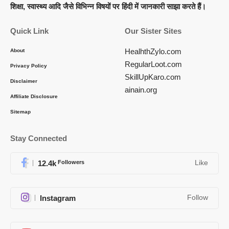
शिक्षा, स्वास्थ्य आदि जैसे विभिन्न विषयों पर हिंदी में जानकारी साझा करते हैं।
Quick Link
Our Sister Sites
HealhthZylo.com
About
RegularLoot.com
Privacy Policy
SkillUpKaro.com
Disclaimer
ainain.org
Affiliate Disclosure
Sitemap
Stay Connected
12.4k
Followers
Like
Instagram
Follow