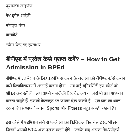
ड्राइविंग लाइसेंस
वैध ईमेल आईडी
मोबाइल नंबर
पासपोर्ट
स्कैन किए गए हस्ताक्षर
बीपीएड
में प्रवेश कैसे प्राप्त करें? – How to Get
Admission in BPEd
बीपीएड में एडमिशन के लिए 12वीं पास करने के बाद आपको बीपीएड कोर्स कराने
वाले विश्वविद्यालय में अप्लाई करना होगा। अब कई यूनिवर्सिटी इस कोर्स को
ऑफर कर रही हैं। आप अपने नजदीकी विश्वविद्यालय या जहां भी आप अध्ययन
करना चाहते हैं, उसकी वेबसाइट पर जाकर देख सकते हैं। एक बात का ध्यान
रखना है कि आपको अपना
Sports
और
Fitness
बहुत अच्छी रखनी है।
इस कोर्स में एडमिशन लेने से पहले आपका फिजिकल फिटनेस टेस्ट भी होगा
जिसमें आपको 50% अंक प्राप्त करने होंगे। उसके बाद आपका गेम/स्पोर्ट्स