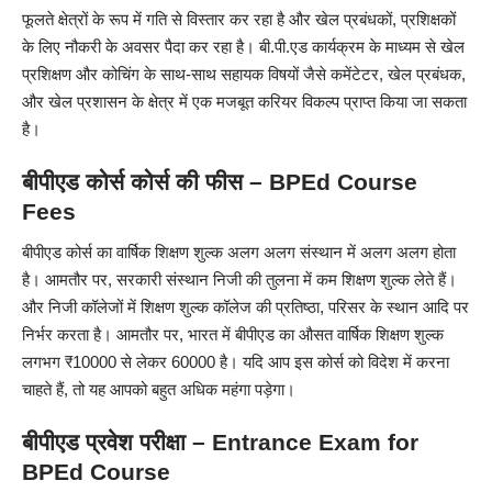
फूलते क्षेत्रों के रूप में गति से विस्तार कर रहा है और खेल प्रबंधकों, प्रशिक्षकों
के लिए नौकरी के अवसर पैदा कर रहा है। बी.पी.एड कार्यक्रम के माध्यम से खेल
प्रशिक्षण और कोचिंग के साथ-साथ सहायक विषयों जैसे कमेंटेटर, खेल प्रबंधक,
और खेल प्रशासन के क्षेत्र में एक मजबूत करियर विकल्प प्राप्त किया जा सकता
है।
बीपीएड कोर्स
कोर्स की फीस – BPEd Course
Fees
बीपीएड कोर्स का वार्षिक शिक्षण शुल्क अलग अलग संस्थान में अलग अलग होता
है। आमतौर पर, सरकारी संस्थान निजी की तुलना में कम शिक्षण शुल्क लेते हैं।
और निजी कॉलेजों में शिक्षण शुल्क कॉलेज की प्रतिष्ठा, परिसर के स्थान आदि पर
निर्भर करता है। आमतौर पर, भारत में बीपीएड का औसत वार्षिक शिक्षण शुल्क
लगभग ₹
10000 से लेकर 60000
है। यदि आप इस कोर्स को विदेश में करना
चाहते हैं, तो यह आपको बहुत अधिक महंगा पड़ेगा।
बीपीएड
प्रवेश परीक्षा – Entrance Exam for
BPEd
Course