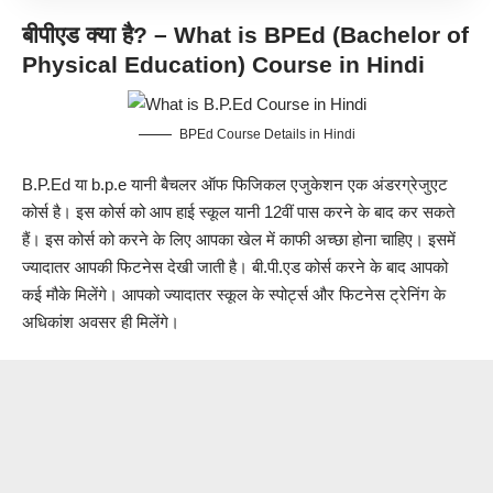
बीपीएड
क्या है? –
What is
BPEd
(Bachelor of
Physical Education)
Course in Hindi
BPEd Course Details in Hindi
B.P.Ed
या b.p.e यानी बैचलर ऑफ फिजिकल एजुकेशन एक अंडरग्रेजुएट
कोर्स है। इस कोर्स को आप हाई स्कूल यानी 12वीं पास करने के बाद कर सकते
हैं। इस कोर्स को करने के लिए आपका खेल में काफी अच्छा होना चाहिए। इसमें
ज्यादातर आपकी फिटनेस देखी जाती है। बी.पी.एड कोर्स करने के बाद आपको
कई मौके मिलेंगे। आपको ज्यादातर स्कूल के स्पोर्ट्स और फिटनेस ट्रेनिंग के
अधिकांश अवसर ही मिलेंगे।