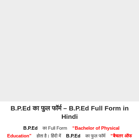
B.P.Ed
का फुल फॉर्म –
B.P.Ed
Full Form in
Hindi
B.P.Ed
का Full Form
“Bachelor of Physical
Education”
होता है। हिंदी में
B.P.Ed
का फुल फॉर्म
“बैचलर ऑफ