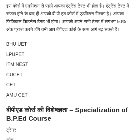
इस कोर्स में एडमिशन से पहले आपका एंट्रेंस टेस्ट भी होता है। एंट्रेंस टेस्ट में
सफल होने के बाद ही आपको बी.पी.एड कोर्स में एडमिशन मिलता है। आपका
फिजिकल फिटनेस टेस्ट भी होगा। आपको अपने सभी टेस्ट में लगभग 50%
अंक प्राप्त करने होंगे तभी आप बीपीएड कोर्स के साथ आगे बढ़ सकते हैं।
BHU UET
LPUPET
ITM NEST
CUCET
CET
AMU CET
बीपीएड कोर्स की विशेषज्ञता – Specialization of
B.P.Ed
Course
ट्रेनर
कोच