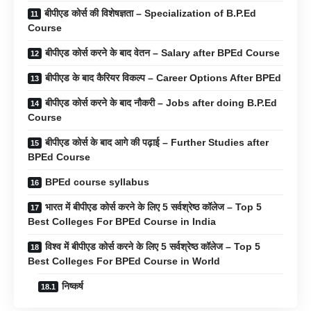
बीपीएड कोर्स की विशेषज्ञता – Specialization of B.P.Ed
Course
बीपीएड कोर्स करने के बाद वेतन – Salary after BPEd Course
बीपीएड के बाद कैरियर विकल्प – Career Options After BPEd
बीपीएड कोर्स करने के बाद नौकरी – Jobs after doing B.P.Ed
Course
बीपीएड कोर्स के बाद आगे की पढ़ाई – Further Studies after
BPEd Course
BPEd course syllabus
भारत में बीपीएड कोर्स करने के लिए 5 सर्वश्रेष्ठ कॉलेज – Top 5
Best Colleges For BPEd Course in India
विश्व में बीपीएड कोर्स करने के लिए 5 सर्वश्रेष्ठ कॉलेज – Top 5
Best Colleges For BPEd Course in World
निष्कर्ष