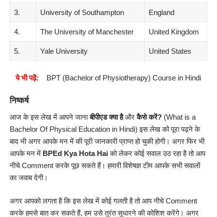
3.
University of Southampton
England
4.
The University of Manchester
United Kingdom
5.
Yale University
United States
ये भी पढ़ें:
BPT (Bachelor of Physiotherapy) Course in Hindi
निष्कर्ष
आज के इस लेख में आपने जाना
बीपीएड
क्या है
और
कैसे करें
?
(What is a
Bachelor Of Physical Education in Hindi) इस लेख को पूरा पढ़ने के
बाद भी अगर आपके मन में की पूरी जानकारी प्राप्त हो चुकी होगी। अगर फिर भी
आपके मन में
BPEd
Kya Hota Hai
को लेकर कोई सवाल उठ रहा है तो आप
नीचे Comment करके पूछ सकते हैं। हमारी विशेषज्ञ टीम आपके सभी सवालों
का जवाब देगी।
अगर आपको लगता है कि इस लेख में कोई गलती है तो आप नीचे Comment
करके हमसे बात कर सकते हैं, हम उसे तुरंत सुधारने की कोशिश करेंगे। अगर