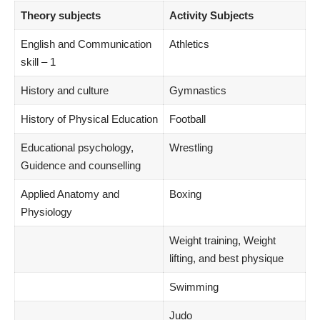
Theory subjects
Activity Subjects
English and Communication
Athletics
skill – 1
History and culture
Gymnastics
History of Physical Education
Football
Educational psychology,
Wrestling
Guidence and counselling
Applied Anatomy and
Boxing
Physiology
Weight training, Weight
lifting, and best physique
Swimming
Judo