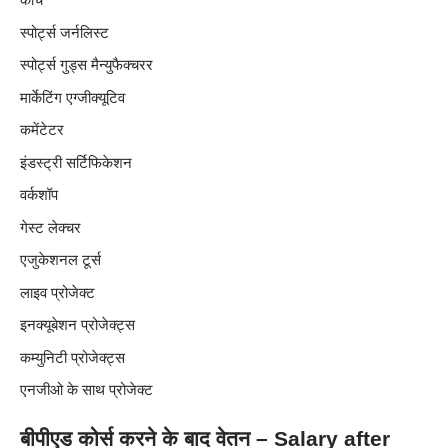
स्पोर्ट्स जर्नलिस्ट
स्पोर्ट्स गुड्स मैन्युफैक्चरर
मार्केटिंग एग्जीक्यूटिव
कमेंटेटर
इंडस्ट्री सर्टिफिकेशन
वर्कशॉप
गेस्ट लेक्चर
एजुकेशनल टूर्स
लाइव प्रोजेक्ट
इनक्यूबेशन प्रोजेक्ट्स
कम्युनिटी प्रोजेक्ट्स
एनजीओ के साथ प्रोजेक्ट
बीपीएड कोर्स करने के बाद वेतन – Salary after