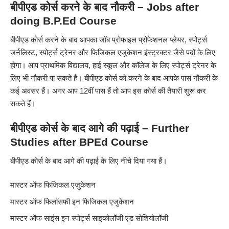
बीपीएड कोर्स करने के बाद नौकरी – Jobs after
doing B.P.Ed Course
बीपीएड कोर्स करने के बाद आपका जॉब प्रोफाइल प्रोफेशनल प्लेयर, स्पोर्ट्स
जर्नलिस्ट, स्पोर्ट्स ट्रेनर और फिजिकल एजुकेशन इंस्ट्रक्टर जैसे पदों के लिए
होगा। आप प्राथमिक विद्यालय, हाई स्कूल और कॉलेज के लिए स्पोर्ट्स ट्रेनर के
लिए भी नौकरी पा सकते हैं। बीपीएड कोर्स को करने के बाद आपके पास नौकरी के
कई अवसर हैं। अगर आप 12वीं पास हैं तो आप इस कोर्स की तैयारी शुरू कर
सकते हैं।
बीपीएड कोर्स के बाद आगे की पढ़ाई – Further
Studies after
BPEd
Course
बीपीएड कोर्स के बाद आगे की पढ़ाई के लिए नीचे दिया गया हैं।
मास्टर ऑफ फिजिकल एजुकेशन
मास्टर ऑफ फिलॉसफी इन फिजिकल एजुकेशन
मास्टर ऑफ साइंस इन स्पोर्ट्स साइकोलॉजी एंड सोशियोलॉजी