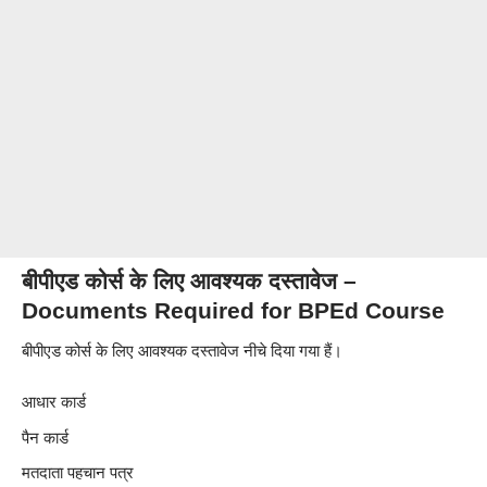
बीपीएड कोर्स के लिए आवश्यक दस्तावेज –
Documents Required for
BPEd
Course
बीपीएड कोर्स के लिए आवश्यक दस्तावेज नीचे दिया गया हैं।
आधार कार्ड
पैन कार्ड
मतदाता पहचान पत्र