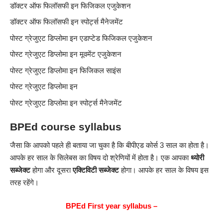
डॉक्टर ऑफ फिलॉसफी इन फिजिकल एजुकेशन
डॉक्टर ऑफ फिलॉसफी इन स्पोर्ट्स मैनेजमेंट
पोस्ट ग्रेजुएट डिप्लोमा इन एडाप्टेड फिजिकल एजुकेशन
पोस्ट ग्रेजुएट डिप्लोमा इन मूवमेंट एजुकेशन
पोस्ट ग्रेजुएट डिप्लोमा इन फिजिकल साइंस
पोस्ट ग्रेजुएट डिप्लोमा इन
पोस्ट ग्रेजुएट डिप्लोमा इन स्पोर्ट्स मैनेजमेंट
BPEd course syllabus
जैसा कि आपको पहले ही बताया जा चुका है कि बीपीएड कोर्स 3 साल का होता है।
आपके हर साल के सिलेबस का विषय दो श्रेणियों में होता है। एक आपका
थ्योरी
सब्जेक्ट
होगा और दूसरा
एक्टिविटी सब्जेक्ट
होगा। आपके हर साल के विषय
इस
तरह
रहेंगे।
BPEd First year syllabus –