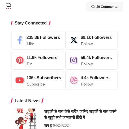
29 Comments
Stay Connected
235.3k
Followers
69.1k
Followers
Like
Follow
11.6k
Followers
56.4k
Followers
Pin
Follow
136k
Subscribers
4.4k
Followers
Subscribe
Follow
Latest News
लड़की से बात कैसे करें? जानिए लड़की से बात करने
से जुड़ी सभी जानकारी हिंदी में
हाउ टू
04/24/2024