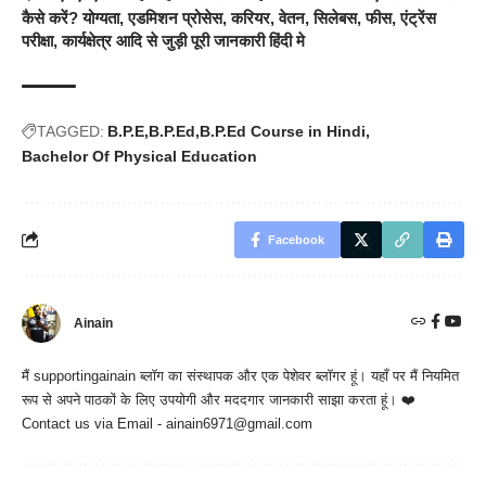
कैसे करें? योग्यता, एडमिशन प्रोसेस, करियर, वेतन, सिलेबस, फीस, एंट्रेंस
परीक्षा, कार्यक्षेत्र आदि से जुड़ी पूरी जानकारी हिंदी मे
TAGGED:
B.P.E
B.P.Ed
B.P.Ed Course in Hindi
Bachelor Of Physical Education
Facebook
Ainain
मैं
supportingainain
ब्लॉग का संस्थापक और एक पेशेवर ब्लॉगर हूं। यहाँ पर मैं नियमित
रूप से अपने पाठकों के लिए उपयोगी और मददगार जानकारी साझा करता हूं। ❤️
Contact us via Email - ainain6971@gmail.com