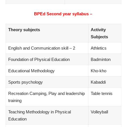
BPEd Second year syllabus
–
Theory subjects
Activity
Subjects
English and Communication skill – 2
Athletics
Foundation of Physical Education
Badminton
Educational Methodology
Kho-kho
Sports psychology
Kabaddi
Recreation Camping, Play and leadership
Table tennis
training
Teaching Methodology in Physical
Volleyball
Education