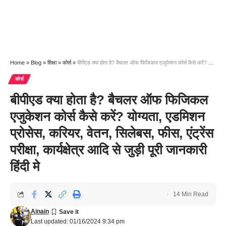
Home
»
Blog
»
शिक्षा
»
कोर्स
»
बीपीएड क्या होता है? बैचलर ऑफ फिजिकल एजुकेशन कोर्स कैसे करें? योग्यता, एडमिशन प्रोसेस, करियर, वेतन, सिलेबस, फीस, एंट्रेंस परीक्षा, कार्यक्षेत्र आदि से जुड़ी पूरी जानकारी हिंदी मे
कोर्स
बीपीएड क्या होता है? बैचलर ऑफ फिजिकल
एजुकेशन कोर्स कैसे करें? योग्यता, एडमिशन
प्रोसेस, करियर, वेतन, सिलेबस, फीस, एंट्रेंस
परीक्षा, कार्यक्षेत्र आदि से जुड़ी पूरी जानकारी
हिंदी मे
14 Min Read
Ainain
Last updated: 01/16/2024 9:34 pm