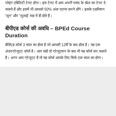
प्लेइंग एबिलिटी टेस्ट होगा। इस टेस्ट में आप अपनी पसंद के खेल का टेस्ट दे
सकते हैं और इसमें भी आपको 50% अंक प्राप्त करने होंगे। इसके एडमिशन
‘जून’ और ‘जुलाई’ माह में ही होते हैं।
बीपीएड
कोर्स की अवधि – BPE
d
Course
Duration
बीपीएड कोर्स 3 साल का होता है जो आपकी 12वीं के बाद होता है। यह एक
अंडरग्रेजुएट कोर्स है। आप चाहें तो ग्रेजुएशन के बाद भी यह कोर्स कर सकते
हैं। अगर आप ग्रेजुएट हैं तो यह कोर्स आपके लिए सिर्फ एक साल का होगा।