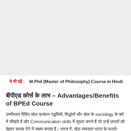
ये भी पढ़ें :
M.Phil (Master of Philosophy) Course in Hindi
बीपीएड कोर्स के लाभ – Advantages/Benefits
of
BPEd
Course
उम्मीदवार विविध खेल प्रबंधन पद्धतियों, सिद्धांतों और खेल के sociology के बारे
में सीखते हैं और Communication skills में सुधार करते हैं जो उन्हें छात्रों को
बेहतर सलाह देने में सक्षम बनाता है। भारत में, खेल व्यवसाय भारत के फलते-