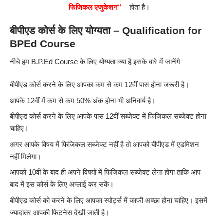
फिजिकल एजुकेशन“
होता है।
बीपीएड कोर्स के लिए योग्यता – Qualification for
BPEd Course
नीचे हम B.P.Ed Course के लिए योग्यता क्या है इसके बारे में जानेंगे
बीपीएड कोर्स करने के लिए आपका कम से कम 12वीं पास होना जरूरी है।
आपके 12वीं में कम से कम 50% अंक होना भी अनिवार्य है।
बीपीएड कोर्स करने के लिए आपके पास 12वीं सब्जेक्ट में फिजिकल सब्जेक्ट होना
चाहिए।
अगर आपके विषय में फिजिकल सब्जेक्ट नहीं है तो आपको बीपीएड में एडमिशन
नहीं मिलेगा।
आपको 10वीं के बाद ही अपने विषयों में फिजिकल सब्जेक्ट लेना होगा ताकि आप
बाद में इस कोर्स के लिए अप्लाई कर सकें।
बीपीएड कोर्स को करने के लिए आपका स्पोर्ट्स में काफी अच्छा होना चाहिए। इसमें
ज्यादातर आपकी फिटनेस देखी जाती है।