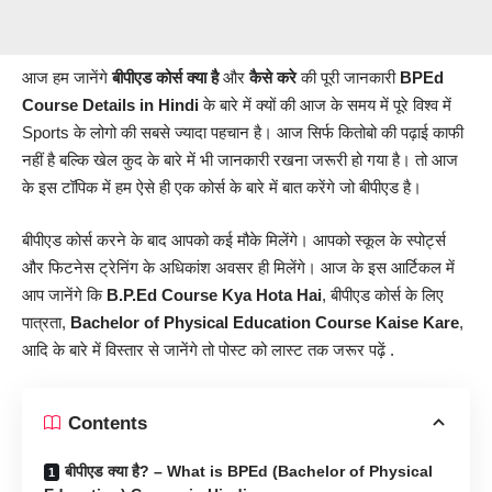
आज हम जानेंगे
बीपीएड कोर्स
क्या है
और
कैसे करे
की पूरी
जानकारी
BPEd
Course Details in Hindi
के बारे में क्यों की आज के समय में पूरे विश्व में
Sports के लोगो की सबसे ज्यादा पहचान है। आज सिर्फ कितोबो की पढ़ाई काफी
नहीं है बल्कि खेल कुद के बारे में भी जानकारी रखना जरूरी हो गया है।
तो आज
के इस टॉपिक में हम ऐसे ही एक कोर्स के बारे में बात करेंगे जो बीपीएड है।
बीपीएड कोर्स करने के बाद आपको कई मौके मिलेंगे। आपको स्कूल के स्पोर्ट्स
और फिटनेस ट्रेनिंग के अधिकांश अवसर ही मिलेंगे। आज के इस आर्टिकल में
आप जानेंगे कि
B.P.Ed
Course Kya Hota Hai
, बीपीएड कोर्स के लिए
पात्रता,
Bachelor of Physical Education
Course Kaise Kare
,
आदि के बारे में विस्तार से जानेंगे तो पोस्ट को लास्ट तक जरूर पढ़ें .
Contents
बीपीएड क्या है? – What is BPEd (Bachelor of Physical