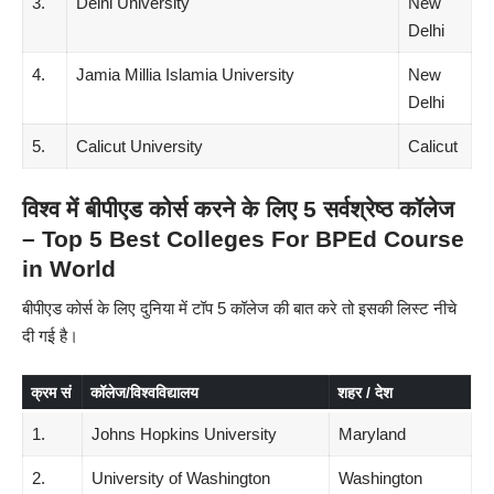
3.
Delhi University
New
Delhi
4.
Jamia Millia Islamia University
New
Delhi
5.
Calicut University
Calicut
विश्व में बीपीएड कोर्स करने के लिए 5 सर्वश्रेष्ठ कॉलेज
– Top 5 Best Colleges For
BPEd
Course
in World
बीपीएड कोर्स के लिए दुनिया में टॉप 5 कॉलेज की बात करे तो इसकी लिस्ट नीचे
दी गई है।
क्रम सं
कॉलेज/विश्वविद्यालय
शहर / देश
1.
Johns Hopkins University
Maryland
2.
University of Washington
Washington