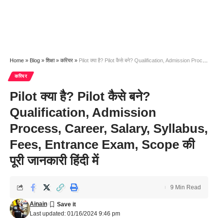
Home
»
Blog
»
शिक्षा
»
करियर
»
Pilot क्या है? Pilot कैसे बने? Qualification, Admission Process, Career, Salary, Syllabus, Fees, Entrance Exam, Scope की पूरी जानकारी हिंदी में
करियर
Pilot क्या है? Pilot कैसे बने?
Qualification, Admission
Process, Career, Salary, Syllabus,
Fees, Entrance Exam, Scope की
पूरी जानकारी हिंदी में
9 Min Read
Ainain
Last updated: 01/16/2024 9:46 pm