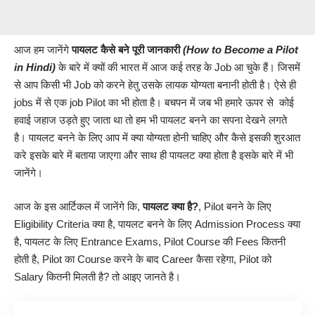
आज हम जानेंगे
पायलट कैसे बने पूरी जानकारी
(How to Become a Pilot
in Hindi)
के बारे में क्यों की भारत में आज कई तरह के Job आ चुके हैं। जिसमें
से आप किसी भी Job को करने हेतु उसके लायक योग्यता बनानी होती है। ऐसे ही
jobs में से एक job Pilot का भी होता है। बचपन में जब भी हमारे ऊपर से कोई
हवाई जहाज उड़ते हुए जाता था तो हम भी पायलट बनने का सपना देखने लगते
है। पायलट बनने के लिए आप में क्या योग्यता होनी चाहिए और कैसे इसकी शुरआत
करे इसके बारे में बताया जाएगा और साथ ही पायलट क्या होता है इसके बारे में भी
जानेंगे।
आज के इस आर्टिकल में जानेंगे कि,
पायलट
क्या है?
, Pilot बनने के लिए
Eligibility Criteria क्या है, पायलट बनने के लिए Admission Process क्या
है, पायलट के लिए Entrance Exams, Pilot Course की Fees कितनी
होती है, Pilot का Course करने के बाद Career कैसा रहेगा, Pilot को
Salary कितनी मिलती है? तो आइए जानते है।