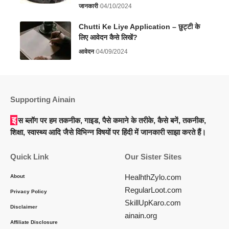
जानकारी
04/10/2024
Chutti Ke Liye Application – छुट्टी के
लिए आवेदन कैसे लिखें?
आवेदन
04/09/2024
Supporting Ainain
इस ब्लॉग पर हम तकनीक, गाइड, पैसे कमाने के तरीके, कैसे बनें, तकनीक,
शिक्षा, स्वास्थ्य आदि जैसे विभिन्न विषयों पर हिंदी में जानकारी साझा करते हैं।
Quick Link
Our Sister Sites
HealhthZylo.com
About
RegularLoot.com
Privacy Policy
SkillUpKaro.com
Disclaimer
ainain.org
Affiliate Disclosure