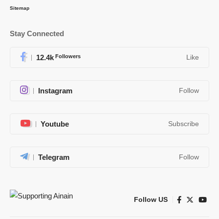
Sitemap
Stay Connected
12.4k
Followers
Like
Instagram
Follow
Youtube
Subscribe
Telegram
Follow
Follow US