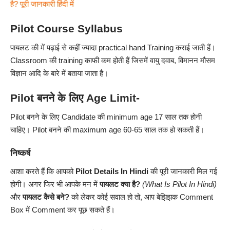
है? पूरी जानकारी हिंदी में
Pilot Course Syllabus
पायलट की में पढ़ाई से कहीं ज्यादा practical hand Training कराई जाती हैं।
Classroom की training काफी कम होती हैं जिसमें वायु दवाब, विमानन मौसम
विज्ञान आदि के बारे में बताया जाता है।
Pilot बनने के लिए Age Limit-
Pilot बनने के लिए Candidate की minimum age 17 साल तक होनी
चाहिए। Pilot बनने की maximum age 60-65 साल तक हो सकती हैं।
निष्कर्ष
आशा करते हैं कि आपको
Pilot
Details In Hindi
की पूरी जानकारी मिल गई
होगी। अगर फिर भी आपके मन में
पायलट
क्या है?
(What Is
Pilot
In
Hindi
)
और
पायलट कैसे बने?
को लेकर कोई सवाल हो तो, आप बेझिझक Comment
Box में Comment कर पूछ सकते हैं।