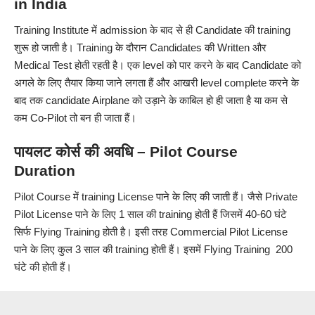
in India
Training Institute में admission के बाद से ही Candidate की training
शुरू हो जाती है। Training के दौरान Candidates की Written और
Medical Test होती रहती है। एक level को पार करने के बाद Candidate को
अगले के लिए तैयार किया जाने लगता हैं और आखरी level complete करने के
बाद तक candidate Airplane को उड़ाने के काबिल हो ही जाता है या कम से
कम Co-Pilot तो बन ही जाता हैं।
पायलट कोर्स की अवधि – Pilot Course
Duration
Pilot Course में training License पाने के लिए की जाती हैं। जैसे Private
Pilot License पाने के लिए 1 साल की training होती हैं जिसमें 40-60 घंटे
सिर्फ Flying Training होती है। इसी तरह Commercial Pilot License
पाने के लिए कुल 3 साल की training होती हैं। इसमें Flying Training 200
घंटे की होती हैं।