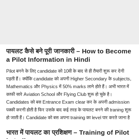
पायलट कैसे बने पूरी जानकारी – How to Become
a Pilot Information in Hindi
Pilot बनने के लिए candidate को 10वी के बाद से ही तैयारी शुरू कर देनी
पड़ती हैं। क्योंकि candidate को अपनी Higher Secondary के subjects,
Mathematics और Physics में 50% marks लाने होते हैं। अभी भारत में
काफी सारे Aviation School और Flying Club शुरू हो चुके है।
Candidates को बस Entrance Exam clear कर के अपनी admission
पक्की करनी होती है फिर उसके बाद कई तरह के पायलट बनने की traning शुरू
हो जाती हैं। Candidate को बस अपना training का level पार करते जाना है
भारत में पायलट का प्रशिक्षण – Training of Pilot