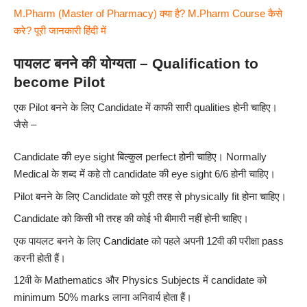
M.Pharm (Master of Pharmacy) क्या है? M.Pharm Course कैसे
करे? पूरी जानकारी हिंदी में
पायलट बनने की योग्यता – Qualification to
become Pilot
एक Pilot बनने के लिए Candidate में काफी सारी qualities होनी चाहिए।
जैसे –
Candidate की eye sight बिल्कुल perfect होनी चाहिए। Normally
Medical के शब्द में कहे तो candidate की eye sight 6/6 होनी चाहिए।
Pilot बनने के लिए Candidate को पूरी तरह से physically fit होना चाहिए।
Candidate को किसी भी तरह की कोई भी बीमारी नहीं होनी चाहिए।
एक पायलट बनने के लिए Candidate को पहले अपनी 12वी की परीक्षा pass
करनी होती हैं।
12वी के Mathematics और Physics Subjects में candidate को
minimum 50% marks लाना अनिवार्य होता हैं।