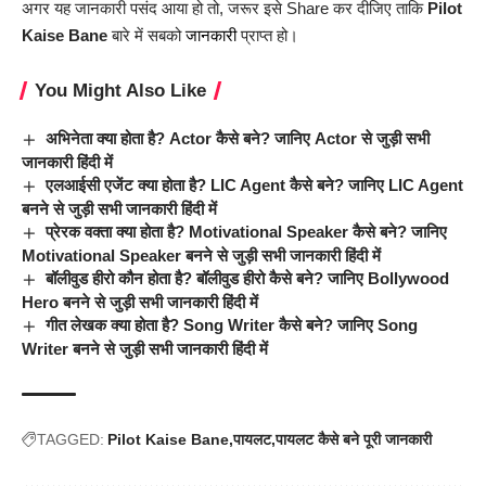
अगर यह जानकारी पसंद आया हो तो, जरूर इसे Share कर दीजिए ताकि
Pilot
Kaise Bane
बारे में सबको
जानकारी
प्राप्त हो।
You Might Also Like
अभिनेता क्या होता है? Actor कैसे बने? जानिए Actor से जुड़ी सभी
जानकारी हिंदी में
एलआईसी एजेंट क्या होता है? LIC Agent कैसे बने? जानिए LIC Agent
बनने से जुड़ी सभी जानकारी हिंदी में
प्रेरक वक्ता क्या होता है? Motivational Speaker कैसे बने? जानिए
Motivational Speaker बनने से जुड़ी सभी जानकारी हिंदी में
बॉलीवुड हीरो कौन होता है? बॉलीवुड हीरो कैसे बने? जानिए Bollywood
Hero बनने से जुड़ी सभी जानकारी हिंदी में
गीत लेखक क्या होता है? Song Writer कैसे बने? जानिए Song
Writer बनने से जुड़ी सभी जानकारी हिंदी में
TAGGED:
Pilot Kaise Bane
पायलट
पायलट कैसे बने पूरी जानकारी