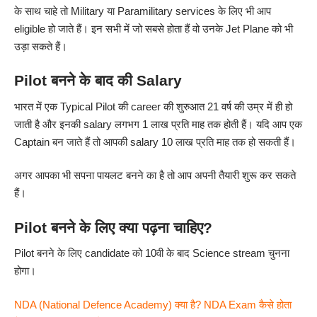
के साथ चाहे तो Military या Paramilitary services के लिए भी आप
eligible हो जाते हैं। इन सभी में जो सबसे होता हैं वो उनके Jet Plane को भी
उड़ा सकते हैं।
Pilot बनने के बाद की Salary
भारत में एक Typical Pilot की career की शुरुआत 21 वर्ष की उम्र में ही हो
जाती है और इनकी salary लगभग 1 लाख प्रति माह तक होती हैं। यदि आप एक
Captain बन जाते हैं तो आपकी salary 10 लाख प्रति माह तक हो सकती हैं।
अगर आपका भी सपना पायलट बनने का है तो आप अपनी तैयारी शुरू कर सकते
हैं।
Pilot बनने के लिए क्या पढ़ना चाहिए?
Pilot बनने के लिए candidate को 10वी के बाद Science stream चुनना
होगा।
NDA (National Defence Academy) क्या है? NDA Exam कैसे होता