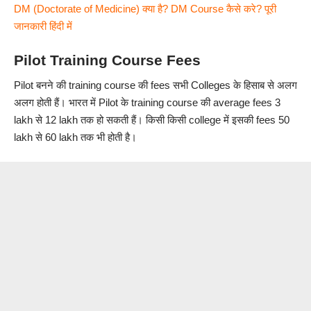
DM (Doctorate of Medicine) क्या है? DM Course कैसे करे? पूरी
जानकारी हिंदी में
Pilot Training Course Fees
Pilot बनने की training course की fees सभी Colleges के हिसाब से अलग
अलग होती हैं। भारत में Pilot के training course की average fees 3
lakh से 12 lakh तक हो सकती हैं। किसी किसी college में इसकी fees 50
lakh से 60 lakh तक भी होती है।