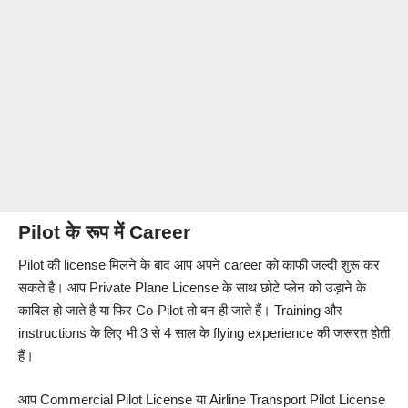
Pilot के रूप में Career
Pilot की license मिलने के बाद आप अपने career को काफी जल्दी शुरू कर
सकते है। आप Private Plane License के साथ छोटे प्लेन को उड़ाने के
काबिल हो जाते है या फिर Co-Pilot तो बन ही जाते हैं। Training और
instructions के लिए भी 3 से 4 साल के flying experience की जरूरत होती
हैं।
आप Commercial Pilot License या Airline Transport Pilot License