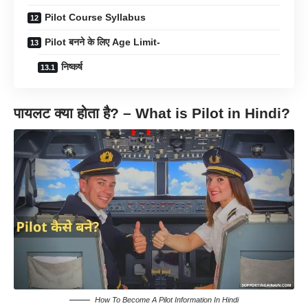
Pilot Course Syllabus
Pilot बनने के लिए Age Limit-
निष्कर्ष
पायलट क्या होता है? – What is Pilot in Hindi?
How To Become A Pilot Information In Hindi