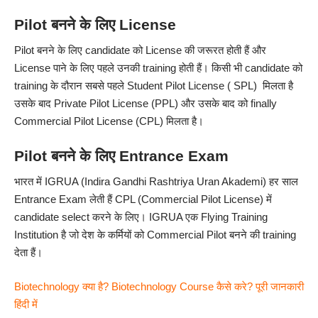
Pilot बनने के लिए License
Pilot बनने के लिए candidate को License
की जरूरत होती हैं और
License पाने के लिए पहले उनकी training होती हैं। किसी भी candidate को
training के दौरान सबसे पहले Student Pilot License ( SPL) मिलता है
उसके बाद Private Pilot License (PPL) और उसके बाद को finally
Commercial Pilot License (CPL) मिलता है।
Pilot बनने के लिए Entrance Exam
भारत में IGRUA (Indira Gandhi Rashtriya Uran Akademi) हर साल
Entrance Exam लेती हैं CPL (Commercial Pilot License) में
candidate select करने के लिए। IGRUA एक Flying Training
Institution है जो देश के कर्मियों को Commercial Pilot बनने की training
देता हैं।
Biotechnology क्या है? Biotechnology Course कैसे करे? पूरी जानकारी
हिंदी में