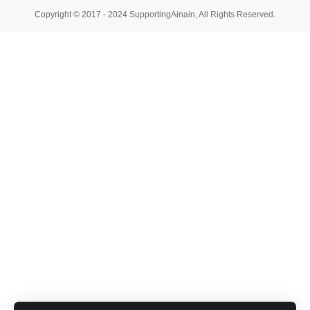
Copyright © 2017 - 2024 SupportingAinain, All Rights Reserved.