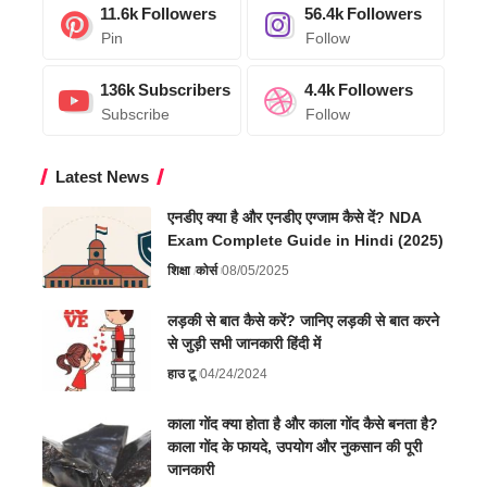
11.6k
Followers
56.4k
Followers
Pin
Follow
136k
Subscribers
4.4k
Followers
Subscribe
Follow
Latest News
एनडीए क्या है और एनडीए एग्जाम कैसे दें? NDA
Exam Complete Guide in Hindi (2025)
शिक्षा
कोर्स
08/05/2025
लड़की से बात कैसे करें? जानिए लड़की से बात करने
से जुड़ी सभी जानकारी हिंदी में
हाउ टू
04/24/2024
काला गोंद क्या होता है और काला गोंद कैसे बनता है?
काला गोंद के फायदे, उपयोग और नुकसान की पूरी
जानकारी