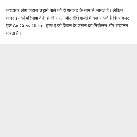
ज्यादातर लोग जहाज उड़ाने वाले को ही पायलट के नाम से जानते है। लेकिन
अगर इसकी परिभाषा देनी हो तो सरल और सीधे शब्दों में कह सकते है कि पायलट
एक Air Crew Officer होता है जो विमान के उड़ान का नियंत्रण और संचालन
करता है।