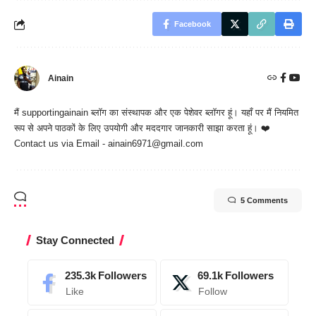
Facebook
Ainain
मैं
supportingainain
ब्लॉग का संस्थापक और एक पेशेवर ब्लॉगर हूं। यहाँ पर मैं नियमित
रूप से अपने पाठकों के लिए उपयोगी और मददगार जानकारी साझा करता हूं। ❤️
Contact us via Email - ainain6971@gmail.com
5 Comments
Stay Connected
235.3k
Followers
69.1k
Followers
Like
Follow