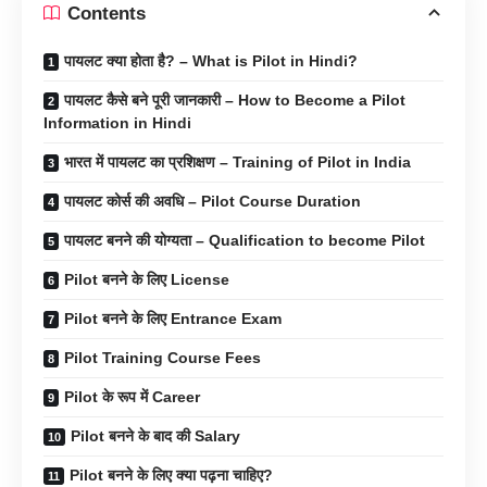
Contents
पायलट क्या होता है? – What is Pilot in Hindi?
पायलट कैसे बने पूरी जानकारी – How to Become a Pilot
Information in Hindi
भारत में पायलट का प्रशिक्षण – Training of Pilot in India
पायलट कोर्स की अवधि – Pilot Course Duration
पायलट बनने की योग्यता – Qualification to become Pilot
Pilot बनने के लिए License
Pilot बनने के लिए Entrance Exam
Pilot Training Course Fees
Pilot के रूप में Career
Pilot बनने के बाद की Salary
Pilot बनने के लिए क्या पढ़ना चाहिए?