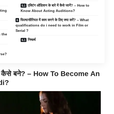
एक्टिंग ऑडिशन के बारे में कैसे जानें? – How to
cting
Know About Acting Auditions?
फिल्म/सीरियल में काम करने के लिए क्या करें? – What
qualifications do i need to work in Film or
Serial ?
is the
निष्कर्ष
rse?
 कैसे बने? –
How To Become An
di?