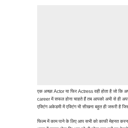
एक अच्छा
Actor
या फिर Actress वही होता है जो कि अप
career में सफल होना चाहते हैं तब आपको अभी से ही अप
एक्टिंग अकेडमी में एक्टिंग भी सीखना बहुत ही जरूरी है ज
फिल्म में काम पाने के लिए आप सभी को काफी मेहनत कर