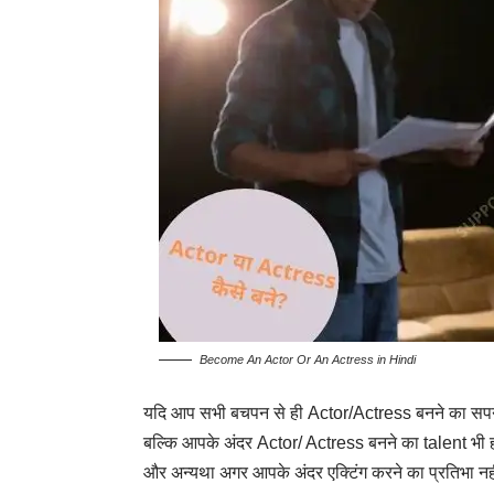
Become An Actor Or An Actress in Hindi
यदि आप सभी बचपन से ही Actor/Actress बनने का सपना द
बल्कि आपके अंदर Actor/ Actress बनने का talent भी हो
और अन्यथा अगर आपके अंदर एक्टिंग करने का प्रतिभा नह