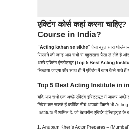
एक्टिंग कोर्स कहां करना चाह
Course
in India?
“Acting kahan se sikhe”
ऐसा बहुत सारा धोखेबाज
सिखाने की जगह आप सभी से बहुतसारा पैसा ले लेते है और
अच्छे एक्टिंग इंस्टीट्यूट
(Top 5 Best Acting Institu
सिखाया जाएगा और साथ ही में एक्टिंग में काम कैसे पाते हैं
Top 5 Best Acting Institute in i
यदि आप सभी एक अच्छे एक्टिंग इंस्टिट्यूट में जाकर अच्छे त
निवेश कर सकते हैं क्योंकि नीचे आपको जितने भी Actin
Institute में शामिल है. जो बेहतरीन एक्टिंग इंस्टिट्यूट के बार
Anupam Kher’s Actor Prepares – (Mumbai