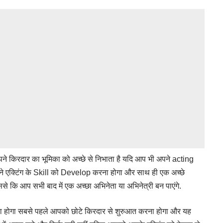
ने किरदार का भूमिका को अच्छे से निभाता है यदि आप भी अपने acting
ने एक्टिंग के Skill को Develop करना होगा और साथ ही एक अच्छे
िससे कि आप सभी बाद में एक अच्छा अभिनेता या अभिनेत्री बन पाएंगे.
ना होगा सबसे पहले आपको छोटे किरदार से शुरुआत करना होगा और यह