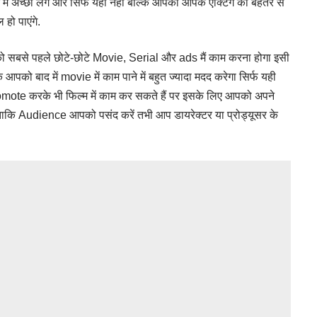
े में अच्छा लगे और सिर्फ यही नहीं बल्कि आपको आपके एक्टिंग को बेहतर से
 हो पाएंगे.
सबसे पहले छोटे-छोटे Movie, Serial और ads मैं काम करना होगा इसी
पको बाद में movie में काम पाने में बहुत ज्यादा मदद करेगा सिर्फ यही
mote करके भी फिल्म में काम कर सकते हैं पर इसके लिए आपको अपने
ताकि Audience आपको पसंद करें तभी आप डायरेक्टर या प्रोड्यूसर के