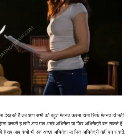
ेख रहे हैं तब आप सभी को बहुत मेहनत करना होगा सिर्फ मेहनत ही नहीं
ना जरूरी है तभी आप एक अच्छे अभिनेता या फिर अभिनेत्री बन सकते हैं
ीं है तब आप कभी भी एक अच्छा अभिनेता या फिर अभिनेत्री नहीं बन सकते.