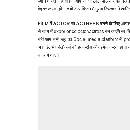
ध्यान में रखना होगा कि आप जो भी छोटा पाठ करें वह देखन
बेहतर करना होगा तभी आप फिल्म में मुख्य किरदार में शामिल
FILM मैं ACTOR या ACTRESS बनने के लिए
आपको 
से काम में experience actor/actress बन जाएंगे जो कि आ
नहीं आप सभी खुद को Social media platform में pro
अकाउंट में फॉलोअर्स को इनक्रीस और इंगेज करना होगा 
नजर में आएंगे.