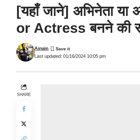
[यहाँ जाने] अभिनेता या
or Actress बनने की सभ
Ainain
Last updated: 01/16/2024 10:05 pm
SHARE