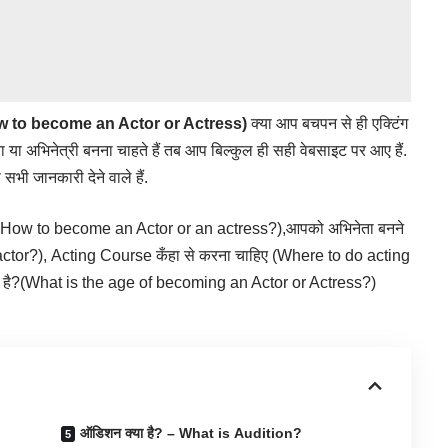
 (How to become an Actor or Actress)
क्या आप बचपन से ही एक्टिंग
या अभिनेत्री बनना चाहते हैं तब आप बिल्कुल ही सही वेबसाइट पर आए हैं.
ी
सभी जानकारी
देने वाले हैं.
ss?(How to become an Actor or an actress?),आपको अभिनेता बनने
actor?), Acting Course कँहा से करना चाहिए (Where to do acting
्या है?(What is the age of becoming an Actor or Actress?)
ऑडिशन क्या है? – What is Audition?