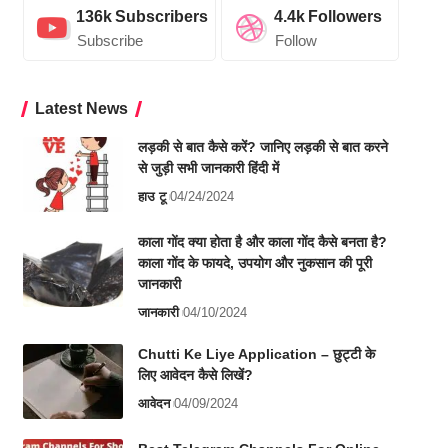
136k
Subscribers
4.4k
Followers
Subscribe
Follow
Latest News
लड़की से बात कैसे करें? जानिए लड़की से बात करने
से जुड़ी सभी जानकारी हिंदी में
हाउ टू
04/24/2024
काला गोंद क्या होता है और काला गोंद कैसे बनता है?
काला गोंद के फायदे, उपयोग और नुकसान की पूरी
जानकारी
जानकारी
04/10/2024
Chutti Ke Liye Application – छुट्टी के
लिए आवेदन कैसे लिखें?
आवेदन
04/09/2024