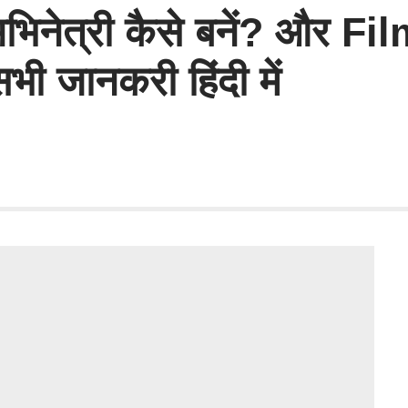
 अभिनेत्री कैसे बनें? और F
ी जानकरी हिंदी में