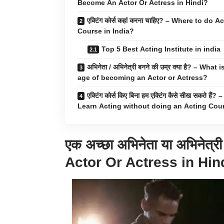
Become An Actor Or Actress in Hindi?
एक्टिंग कोर्स कहां करना चाहिए? – Where to do A
Course in India?
Top 5 Best Acting Institute in india
अभिनेता / अभिनेत्री बनने की उम्र क्या है? – What 
age of becoming an Actor or Actress?
एक्टिंग कोर्स किए बिना हम एक्टिंग कैसे सीख सकते हैं? –
Learn Acting without doing an Acting Cou
एक अच्छा अभिनेता या अभिनेत्री
Actor Or Actress in
Hin